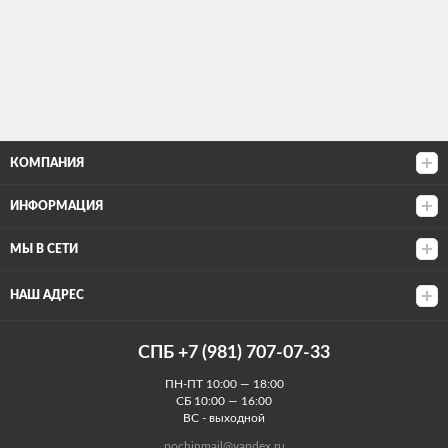
КОМПАНИЯ
ИНФОРМАЦИЯ
МЫ В СЕТИ
НАШ АДРЕС
СПБ +7 (981) 707-07-33
ПН-ПТ 10:00 — 18:00
СБ 10:00 — 16:00
ВС - выходной
pochinmail@yandex.ru