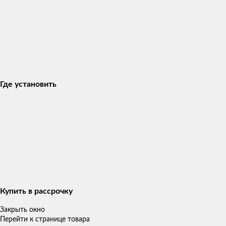
Где установить
Купить в рассрочку
Закрыть окно
Перейти к странице товара