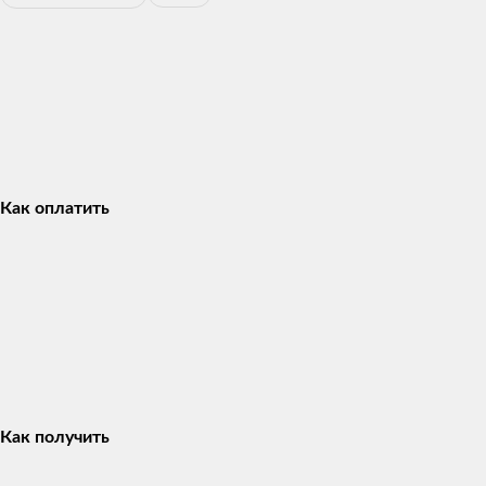
Как оплатить
Как получить