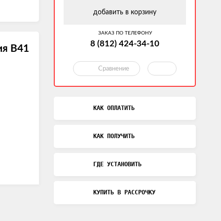
добавить в корзину
ЗАКАЗ ПО ТЕЛЕФОНУ
8 (812) 424-34-10
я В41
Сравнение
КАК ОПЛАТИТЬ
КАК ПОЛУЧИТЬ
ГДЕ УСТАНОВИТЬ
КУПИТЬ В РАССРОЧКУ