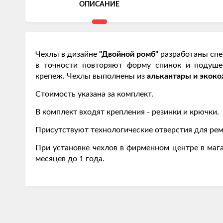
ОПИСАНИЕ
Чехлы в дизайне
"Двойной ромб"
разработаны спе
в точности повторяют форму спинок и подуш
крепеж. Чехлы выполнены из
алькантары и экок
Стоимость указана за комплект.
В комплект входят крепления - резинки и крючки.
Присутствуют технологические отверстия для рем
При установке чехлов в фирменном центре в мага
месяцев до 1 года.