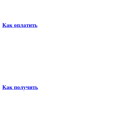
Как оплатить
Как получить