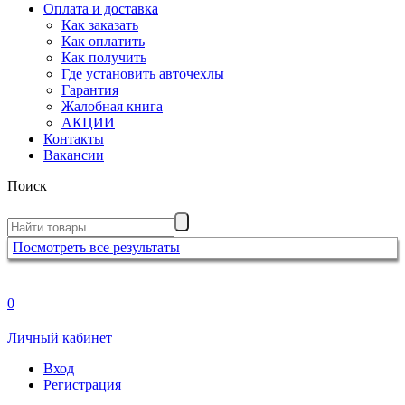
Оплата и доставка
Как заказать
Как оплатить
Как получить
Где установить авточехлы
Гарантия
Жалобная книга
АКЦИИ
Контакты
Вакансии
Поиск
Посмотреть все результаты
0
Личный кабинет
Вход
Регистрация