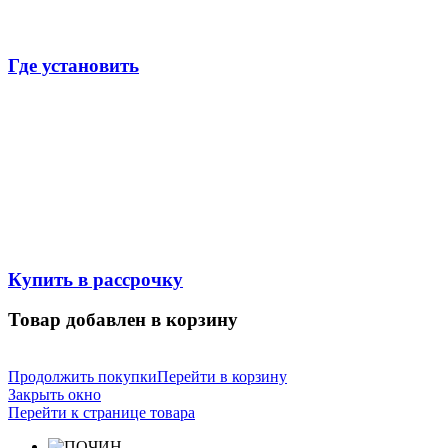
Где установить
Купить в рассрочку
Товар добавлен в корзину
Продолжить покупки
Перейти в корзину
Закрыть окно
Перейти к странице товара