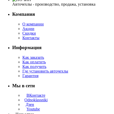
Авточехлы - производство, продажа, установка
Компания
О компании
Акции
Скидки
Контакты
Информация
Как заказать
Как оплатить
Как получить
Где установить авточехлы
Гарантия
Мы в сети
ВКонтакте
Odnoklassniki
Дзен
Youtube