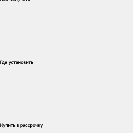
Где установить
Купить в рассрочку