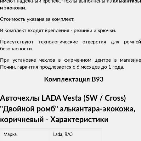
имеют надежный крепеж. Чехлы выполнены из
алькантары
и экокожи
.
Стоимость указана за комплект.
В комплект входят крепления - резинки и крючки.
Присутствуют технологические отверстия для ремней
безопасности.
При установке чехлов в фирменном центре в магазине
Почин, гарантия продлевается с 6 месяцев до 1 года.
Комплектация B93
Авточехлы LADA Vesta (SW / Cross)
"Двойной ромб" алькантара-экокожа,
коричневый - Характеристики
Марка
Lada, ВАЗ