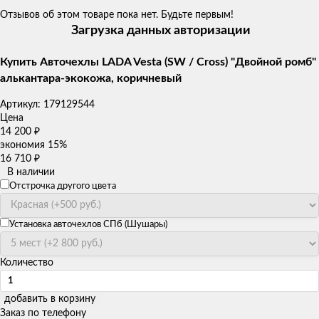
Отзывов об этом товаре пока нет. Будьте первым!
Загрузка данных авторизации
Купить Авточехлы LADA Vesta (SW / Cross) "Двойной ромб"
алькантара-экокожа, коричневый
Артикул:
179129544
Цена
14 200
₽
экономия
15%
16 710
₽
В наличии
Отстрочка другого цвета
Установка авточехлов СПб (Шушары)
Количество
добавить в корзину
Заказ по телефону