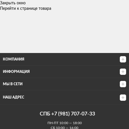
Закрыть окно
Перейти к странице товара
КОМПАНИЯ
ИНФОРМАЦИЯ
МЫ В СЕТИ
НАШ АДРЕС
СПБ +7 (981) 707-07-33
ПН-ПТ 10:00 — 18:00
СБ 10:00 — 16:00