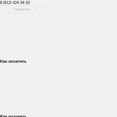
8 (812) 424-34-10
Сравнение
Как оплатить
Как получить