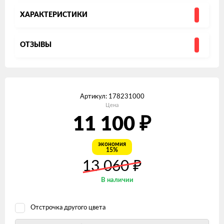
ХАРАКТЕРИСТИКИ
ОТЗЫВЫ
Артикул:
178231000
Цена
₽
11 100
экономия
15%
₽
13 060
В наличии
Отстрочка другого цвета