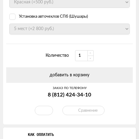
Установка авточехлов СПб (Шушары)
Количество
добавить в корзину
ЗАКАЗ ПО ТЕЛЕФОНУ
8 (812) 424-34-10
Сравнение
КАК ОПЛАТИТЬ