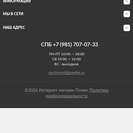
ИНФОРМАЦИЯ
МЫ В СЕТИ
НАШ АДРЕС
СПБ +7 (981) 707-07-33
ПН-ПТ 10:00 — 18:00
СБ 10:00 — 16:00
ВС - выходной
pochinmail@yandex.ru
©2026 Интернет магазин Почин.
Политика
конфиденциальности