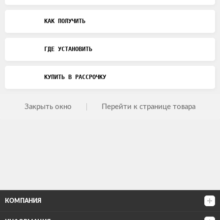
КАК ПОЛУЧИТЬ
ГДЕ УСТАНОВИТЬ
КУПИТЬ В РАССРОЧКУ
Закрыть окно
Перейти к странице товара
КОМПАНИЯ