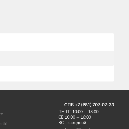
СПБ +7 (981) 707-07-33
ПН-ПТ 10:00 — 18:00
те
СБ 10:00 — 16:00
ВС - выходной
sniki