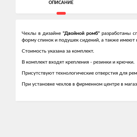
ОПИСАНИЕ
Чехлы в дизайне
"Двойной ромб"
разработаны с
форму спинок и подушек сидений, а также имею
Стоимость указана за комплект.
В комплект входят крепления - резинки и крючки.
Присутствуют технологические отверстия для рем
При установке чехлов в фирменном центре в магаз