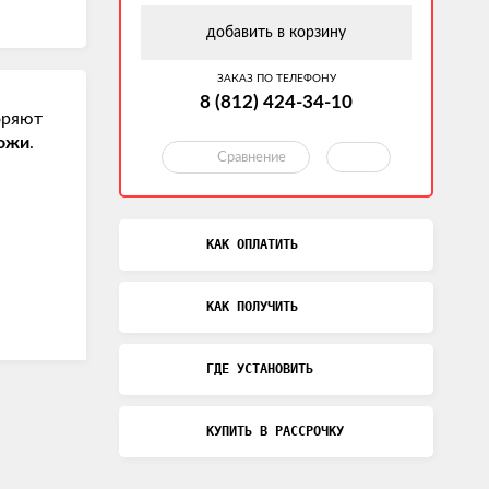
добавить в корзину
ЗАКАЗ ПО ТЕЛЕФОНУ
8 (812) 424-34-10
оряют
кожи
.
Сравнение
КАК ОПЛАТИТЬ
КАК ПОЛУЧИТЬ
ГДЕ УСТАНОВИТЬ
КУПИТЬ В РАССРОЧКУ