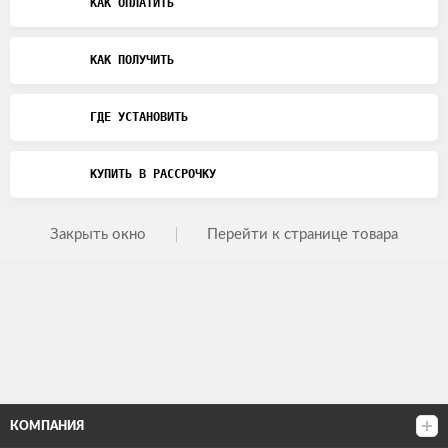
КАК ОПЛАТИТЬ
КАК ПОЛУЧИТЬ
ГДЕ УСТАНОВИТЬ
КУПИТЬ В РАССРОЧКУ
Закрыть окно
Перейти к странице товара
КОМПАНИЯ