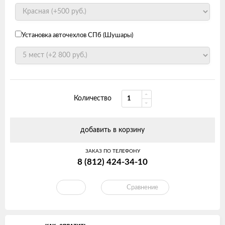
Установка авточехлов СПб (Шушары)
Количество
добавить в корзину
ЗАКАЗ ПО ТЕЛЕФОНУ
8 (812) 424-34-10
Сравнение