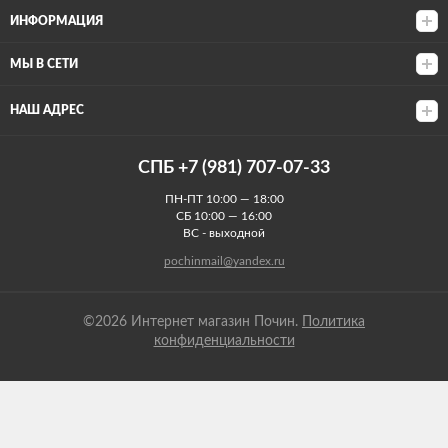
ИНФОРМАЦИЯ
МЫ В СЕТИ
НАШ АДРЕС
СПБ +7 (981) 707-07-33
ПН-ПТ 10:00 — 18:00
СБ 10:00 — 16:00
ВС - выходной
pochinmail@yandex.ru
©2026 Интернет магазин Почин.
Политика
конфиденциальности