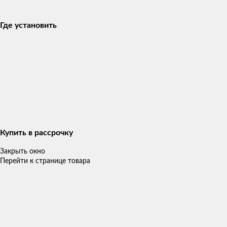
Где установить
Купить в рассрочку
Закрыть окно
Перейти к странице товара