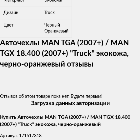
Материал
Экокожа
Дизайн
Truck
Цвет
Черный
Оранжевый
Авточехлы MAN TGA (2007+) / MAN
TGX 18.400 (2007+) "Truck" экокожа,
черно-оранжевый отзывы
Отзывов об этом товаре пока нет. Будьте первым!
Загрузка данных авторизации
Купить Авточехлы MAN TGA (2007+) / MAN TGX 18.400
(2007+) "Truck" экокожа, черно-оранжевый
Артикул:
171517318