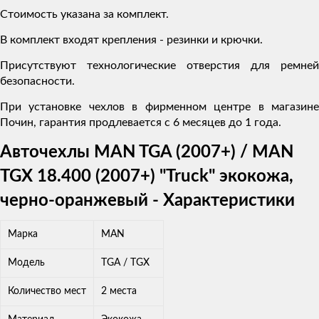
Стоимость указана за комплект.
В комплект входят крепления - резинки и крючки.
Присутствуют технологические отверстия для ремней
безопасности.
При установке чехлов в фирменном центре в магазине
Почин, гарантия продлевается с 6 месяцев до 1 года.
Авточехлы MAN TGA (2007+) / MAN
TGX 18.400 (2007+) "Truck" экокожа,
черно-оранжевый - Характеристики
Марка
MAN
Модель
TGA / TGX
Количество мест
2 места