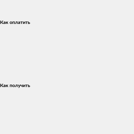
Как оплатить
Как получить