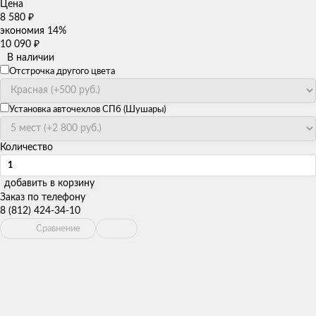
Цена
8 580
₽
экономия
14%
10 090
₽
В наличии
Отстрочка другого цвета
Установка авточехлов СПб (Шушары)
Количество
добавить в корзину
Заказ по телефону
8 (812) 424-34-10
Сравнение