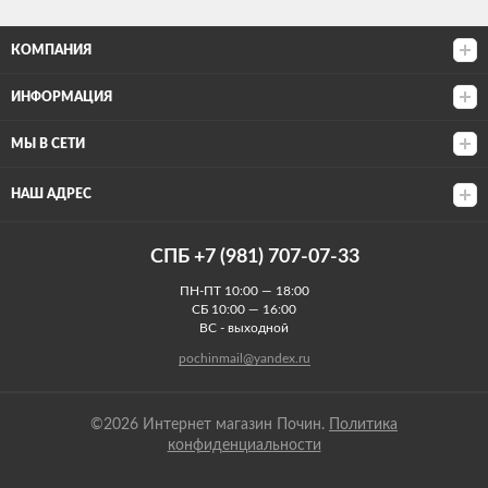
КОМПАНИЯ
ИНФОРМАЦИЯ
МЫ В СЕТИ
НАШ АДРЕС
СПБ +7 (981) 707-07-33
ПН-ПТ 10:00 — 18:00
СБ 10:00 — 16:00
ВС - выходной
pochinmail@yandex.ru
©2026 Интернет магазин Почин.
Политика
конфиденциальности