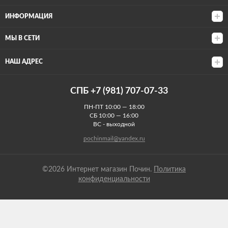
ИНФОРМАЦИЯ
МЫ В СЕТИ
НАШ АДРЕС
СПБ +7 (981) 707-07-33
ПН-ПТ 10:00 — 18:00
СБ 10:00 — 16:00
ВС - выходной
pochinmail@yandex.ru
©2026 Интернет магазин Почин.
Политика
конфиденциальности