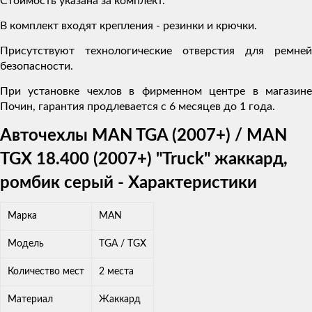
Стоимость указана за комплект.
В комплект входят крепления - резинки и крючки.
Присутствуют технологические отверстия для ремней
безопасности.
При установке чехлов в фирменном центре в магазине
Почин, гарантия продлевается с 6 месяцев до 1 года.
Авточехлы MAN TGA (2007+) / MAN
TGX 18.400 (2007+) "Truck" жаккард,
ромбик серый - Характеристики
Марка
MAN
Модель
TGA / TGX
Количество мест
2 места
Материал
Жаккард