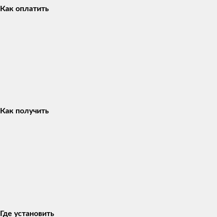
Как оплатить
Как получить
Где установить