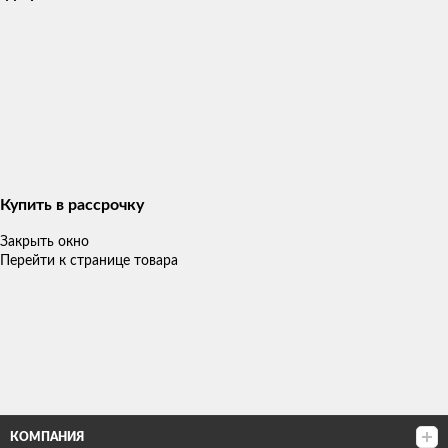
Купить в рассрочку
Закрыть окно
Перейти к странице товара
КОМПАНИЯ