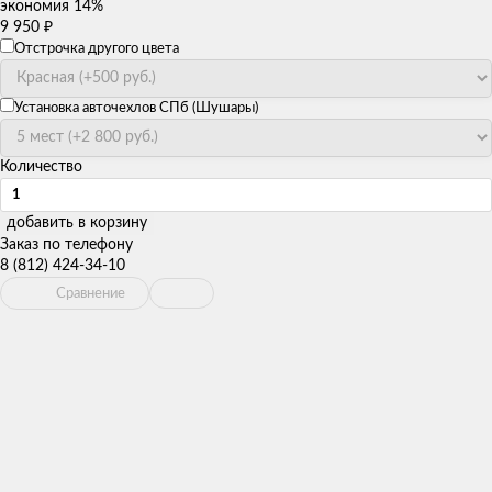
экономия
14%
9 950
₽
Отстрочка другого цвета
Установка авточехлов СПб (Шушары)
Количество
добавить в корзину
Заказ по телефону
8 (812) 424-34-10
Сравнение