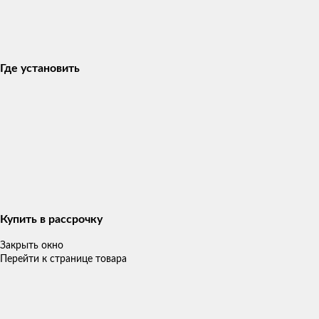
Где установить
Купить в рассрочку
Закрыть окно
Перейти к странице товара