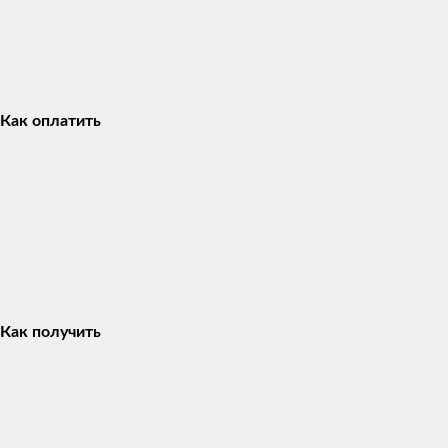
Как оплатить
Как получить