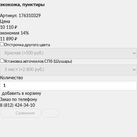
экокожа, пунктиры
Артикул:
176310329
Цена
10 110
₽
экономия
14%
11 890
₽
Отстрочка другого цвета
Установка авточехлов СПб (Шушары)
Количество
добавить в корзину
Заказ по телефону
8 (812) 424-34-10
Сравнение