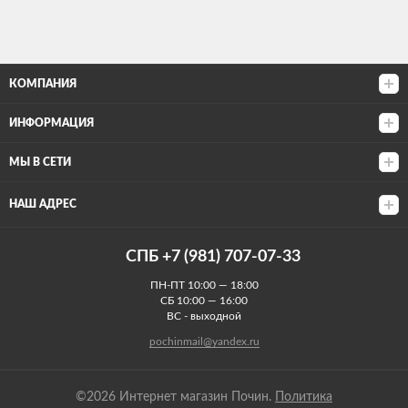
КОМПАНИЯ
ИНФОРМАЦИЯ
МЫ В СЕТИ
НАШ АДРЕС
СПБ +7 (981) 707-07-33
ПН-ПТ 10:00 — 18:00
СБ 10:00 — 16:00
ВС - выходной
pochinmail@yandex.ru
©2026 Интернет магазин Почин.
Политика