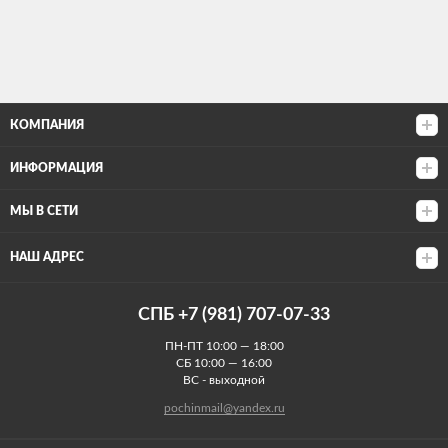
КОМПАНИЯ
ИНФОРМАЦИЯ
МЫ В СЕТИ
НАШ АДРЕС
СПБ +7 (981) 707-07-33
ПН-ПТ 10:00 — 18:00
СБ 10:00 — 16:00
ВС - выходной
pochinmail@yandex.ru