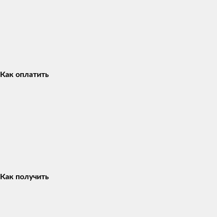
Как оплатить
Как получить