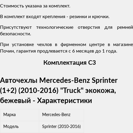
Стоимость указана за комплект.
В комплект входят крепления - резинки и крючки.
Присутствуют технологические отверстия для ремней
безопасности.
При установке чехлов в фирменном центре в магазине
Почин, гарантия продлевается с 6 месяцев до 1 года.
Комплектация C3
Авточехлы Mercedes-Benz Sprinter
(1+2) (2010-2016) "Truck" экокожа,
бежевый - Характеристики
Марка
Mercedes-Benz
Модель
Sprinter (2010-2016)