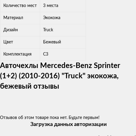
Количество мест
3 места
Материал
Экокожа
Дизайн
Truck
Цвет
Бежевый
Комплектация
C3
Авточехлы Mercedes-Benz Sprinter
(1+2) (2010-2016) "Truck" экокожа,
бежевый отзывы
Отзывов об этом товаре пока нет. Будьте первым!
Загрузка данных авторизации