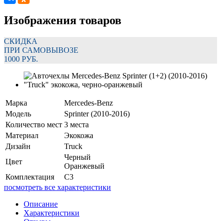
Изображения товаров
СКИДКА
ПРИ САМОВЫВОЗЕ
1000 РУБ.
Марка
Mercedes-Benz
Модель
Sprinter (2010-2016)
Количество мест
3 места
Материал
Экокожа
Дизайн
Truck
Черный
Цвет
Оранжевый
Комплектация
C3
посмотреть все характеристики
Описание
Характеристики