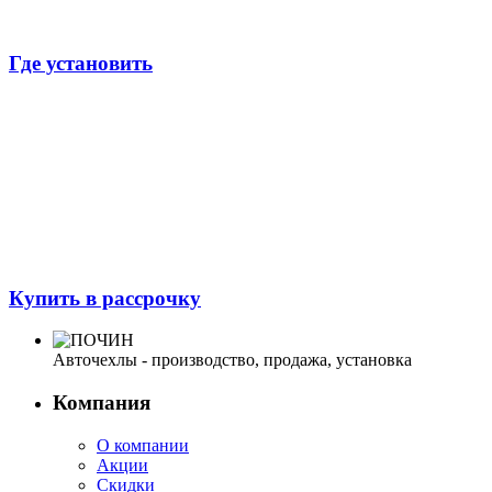
Где установить
Купить в рассрочку
Авточехлы - производство, продажа, установка
Компания
О компании
Акции
Скидки