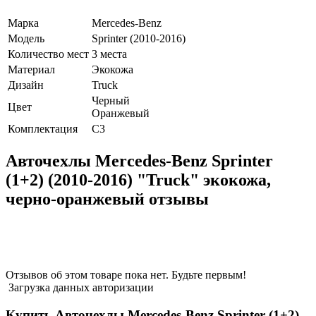
Марка
Mercedes-Benz
Модель
Sprinter (2010-2016)
Количество мест
3 места
Материал
Экокожа
Дизайн
Truck
Черный
Цвет
Оранжевый
Комплектация
C3
Авточехлы Mercedes-Benz Sprinter
(1+2) (2010-2016) "Truck" экокожа,
черно-оранжевый отзывы
Отзывов об этом товаре пока нет. Будьте первым!
Загрузка данных авторизации
Купить Авточехлы Mercedes-Benz Sprinter (1+2)