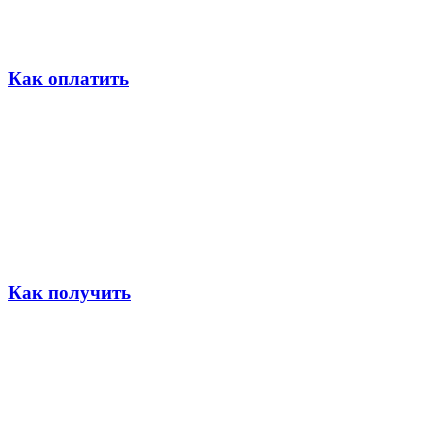
Как оплатить
Как получить