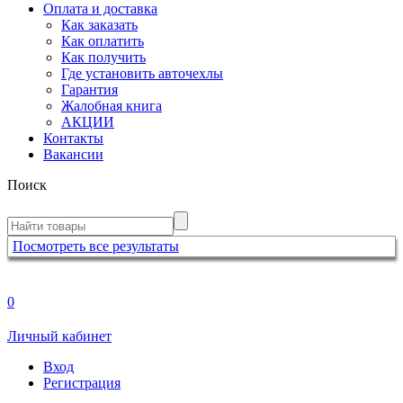
Оплата и доставка
Как заказать
Как оплатить
Как получить
Где установить авточехлы
Гарантия
Жалобная книга
АКЦИИ
Контакты
Вакансии
Поиск
Посмотреть все результаты
0
Личный кабинет
Вход
Регистрация