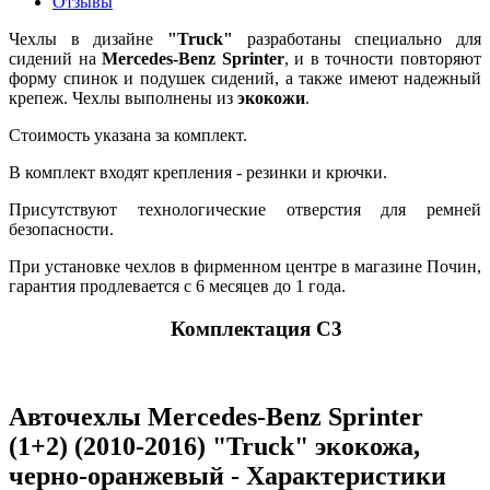
Отзывы
Чехлы в дизайне
"Truck"
разработаны специально для
сидений на
Mercedes-Benz Sprinter
, и в точности повторяют
форму спинок и подушек сидений, а также имеют надежный
крепеж. Чехлы выполнены из
экокожи
.
Стоимость указана за комплект.
В комплект входят крепления - резинки и крючки.
Присутствуют технологические отверстия для ремней
безопасности.
При установке чехлов в фирменном центре в магазине Почин,
гарантия продлевается с 6 месяцев до 1 года.
Комплектация C3
Авточехлы Mercedes-Benz Sprinter
(1+2) (2010-2016) "Truck" экокожа,
черно-оранжевый - Характеристики