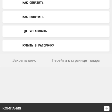
КАК ОПЛАТИТЬ
КАК ПОЛУЧИТЬ
ГДЕ УСТАНОВИТЬ
КУПИТЬ В РАССРОЧКУ
Закрыть окно
Перейти к странице товара
КОМПАНИЯ