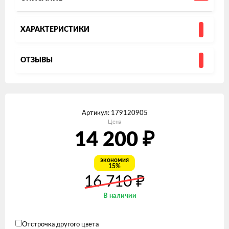
ХАРАКТЕРИСТИКИ
ОТЗЫВЫ
Артикул:
179120905
Цена
14 200
₽
экономия
15%
16 710
₽
В наличии
Отстрочка другого цвета