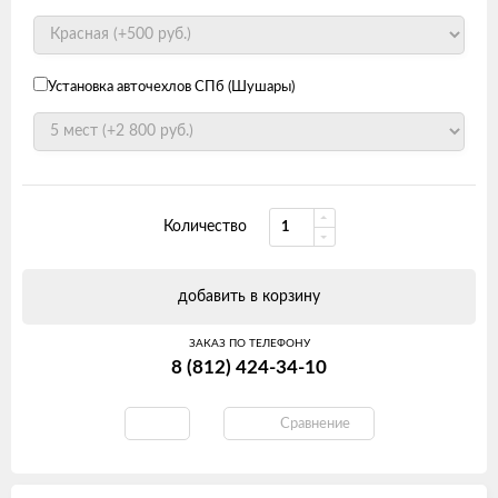
Установка авточехлов СПб (Шушары)
Количество
добавить в корзину
ЗАКАЗ ПО ТЕЛЕФОНУ
8 (812) 424-34-10
Сравнение