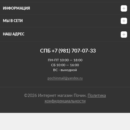
ИНФОРМАЦИЯ
МЫ В СЕТИ
НАШ АДРЕС
СПБ +7 (981) 707-07-33
ПН-ПТ 10:00 — 18:00
СБ 10:00 — 16:00
ВС - выходной
pochinmail@yandex.ru
©2026 Интернет магазин Почин.
Политика
конфиденциальности