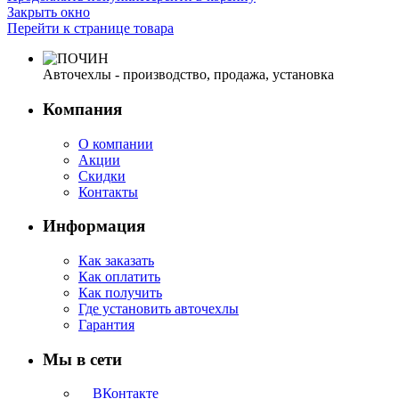
Закрыть окно
Перейти к странице товара
Авточехлы - производство, продажа, установка
Компания
О компании
Акции
Скидки
Контакты
Информация
Как заказать
Как оплатить
Как получить
Где установить авточехлы
Гарантия
Мы в сети
ВКонтакте