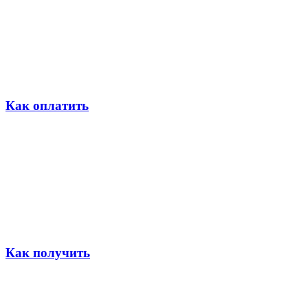
Как оплатить
Как получить