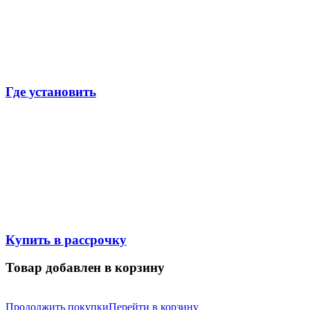
Где установить
Купить в рассрочку
Товар добавлен в корзину
Продолжить покупки
Перейти в корзину