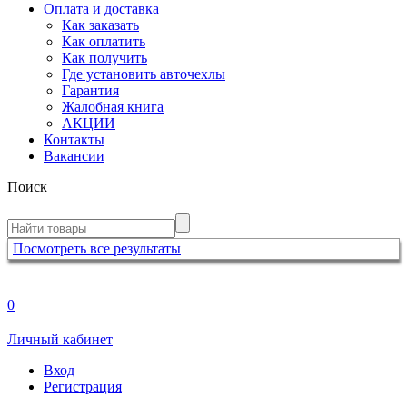
Оплата и доставка
Как заказать
Как оплатить
Как получить
Где установить авточехлы
Гарантия
Жалобная книга
АКЦИИ
Контакты
Вакансии
Поиск
Посмотреть все результаты
0
Личный кабинет
Вход
Регистрация