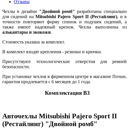
Отзывы
Чехлы в дизайне
"Двойной ромб"
разработаны специально
для сидений на
Mitsubishi Pajero Sport II (Рестайлинг)
, и в
точности повторяют форму спинок и подушек сидений, а
также имеют надежный крепеж. Чехлы выполнены из
алькантары и экокожи
.
Стоимость указана за комплект.
В комплект входят крепления - резинки и крючки.
Присутствуют технологические отверстия для ремней
безопасности.
При установке чехлов в фирменном центре в магазине Почин,
гарантия продлевается с 6 месяцев до 1 года.
Комплектация В3
Авточехлы Mitsubishi Pajero Sport II
(Рестайлинг) "Двойной ромб"