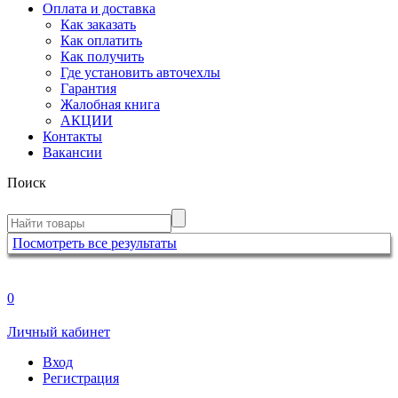
Оплата и доставка
Как заказать
Как оплатить
Как получить
Где установить авточехлы
Гарантия
Жалобная книга
АКЦИИ
Контакты
Вакансии
Поиск
Посмотреть все результаты
0
Личный кабинет
Вход
Регистрация