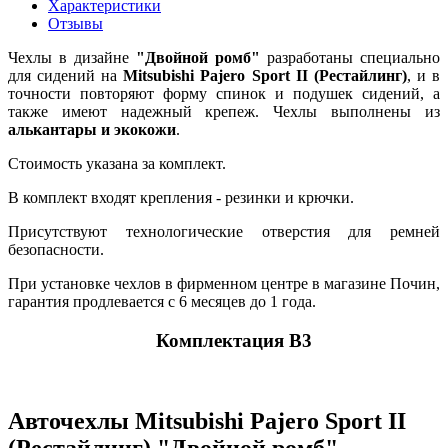
Характеристики
Отзывы
Чехлы в дизайне
"Двойной ромб"
разработаны специально
для сидений на
Mitsubishi Pajero Sport II (Рестайлинг)
, и в
точности повторяют форму спинок и подушек сидений, а
также имеют надежный крепеж. Чехлы выполнены из
алькантары и экокожи
.
Стоимость указана за комплект.
В комплект входят крепления - резинки и крючки.
Присутствуют технологические отверстия для ремней
безопасности.
При установке чехлов в фирменном центре в магазине Почин,
гарантия продлевается с 6 месяцев до 1 года.
Комплектация В3
Авточехлы Mitsubishi Pajero Sport II