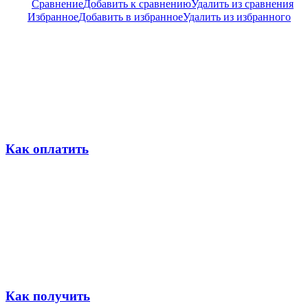
Сравнение
Добавить к сравнению
Удалить из сравнения
Избранное
Добавить в избранное
Удалить из избранного
Как оплатить
Как получить