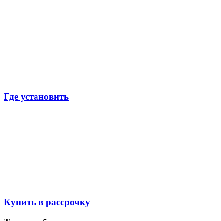
Где установить
Купить в рассрочку