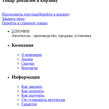
Товар добавлен в корзину
Продолжить покупки
Перейти в корзину
Закрыть окно
Перейти к странице товара
Авточехлы - производство, продажа, установка
Компания
О компании
Акции
Скидки
Контакты
Информация
Как заказать
Как оплатить
Как получить
Где установить авточехлы
Гарантия