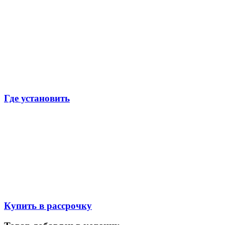
Где установить
Купить в рассрочку