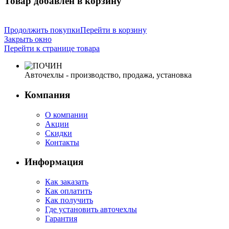
Товар добавлен в корзину
Продолжить покупки
Перейти в корзину
Закрыть окно
Перейти к странице товара
Авточехлы - производство, продажа, установка
Компания
О компании
Акции
Скидки
Контакты
Информация
Как заказать
Как оплатить
Как получить
Где установить авточехлы
Гарантия