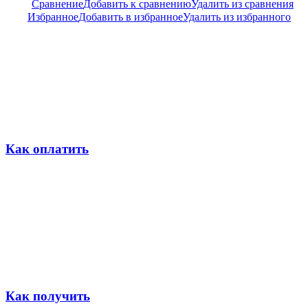
Сравнение
Добавить к сравнению
Удалить из сравнения
Избранное
Добавить в избранное
Удалить из избранного
Как оплатить
Как получить