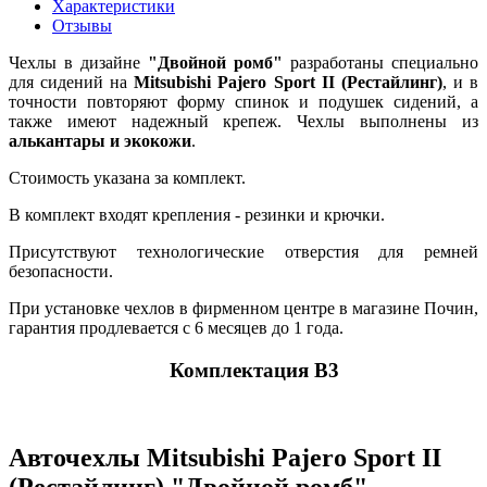
Характеристики
Отзывы
Чехлы в дизайне
"Двойной ромб"
разработаны специально
для сидений на
Mitsubishi Pajero Sport II (Рестайлинг)
, и в
точности повторяют форму спинок и подушек сидений, а
также имеют надежный крепеж. Чехлы выполнены из
алькантары и экокожи
.
Стоимость указана за комплект.
В комплект входят крепления - резинки и крючки.
Присутствуют технологические отверстия для ремней
безопасности.
При установке чехлов в фирменном центре в магазине Почин,
гарантия продлевается с 6 месяцев до 1 года.
Комплектация В3
Авточехлы Mitsubishi Pajero Sport II