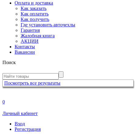
Оплата и доставка
Как заказать
Как оплатить
Как получить
Где установить авточехлы
Гарантия
Жалобная книга
АКЦИИ
Контакты
Вакансии
Поиск
Посмотреть все результаты
0
Личный кабинет
Вход
Регистрация