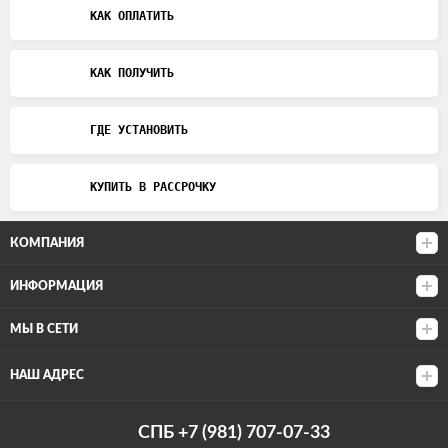
КАК ОПЛАТИТЬ
КАК ПОЛУЧИТЬ
ГДЕ УСТАНОВИТЬ
КУПИТЬ В РАССРОЧКУ
КОМПАНИЯ
ИНФОРМАЦИЯ
МЫ В СЕТИ
НАШ АДРЕС
СПБ +7 (981) 707-07-33