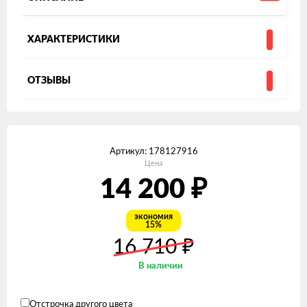
ХАРАКТЕРИСТИКИ
ОТЗЫВЫ
Артикул:
178127916
Цена
₽
14 200
экономия
15%
₽
16 710
В наличии
Отстрочка другого цвета