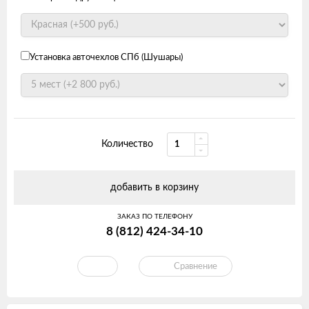
Установка авточехлов СПб (Шушары)
Количество
добавить в корзину
ЗАКАЗ ПО ТЕЛЕФОНУ
8 (812) 424-34-10
Сравнение