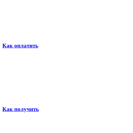
Как оплатить
Как получить