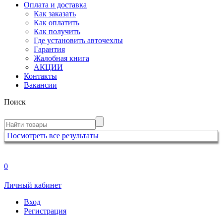
Оплата и доставка
Как заказать
Как оплатить
Как получить
Где установить авточехлы
Гарантия
Жалобная книга
АКЦИИ
Контакты
Вакансии
Поиск
Посмотреть все результаты
0
Личный кабинет
Вход
Регистрация