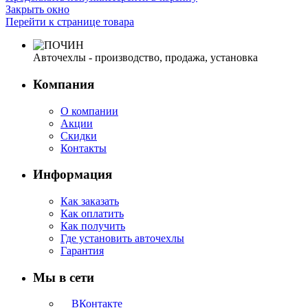
Закрыть окно
Перейти к странице товара
Авточехлы - производство, продажа, установка
Компания
О компании
Акции
Скидки
Контакты
Информация
Как заказать
Как оплатить
Как получить
Где установить авточехлы
Гарантия
Мы в сети
ВКонтакте