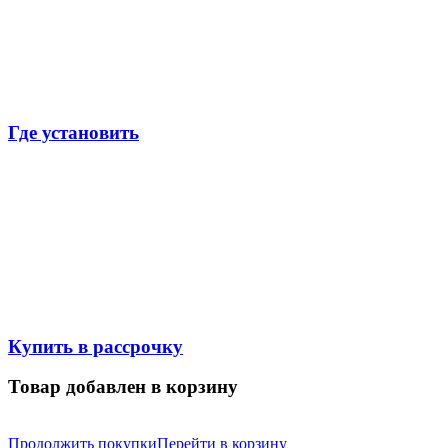
Где установить
Купить в рассрочку
Товар добавлен в корзину
Продолжить покупки
Перейти в корзину