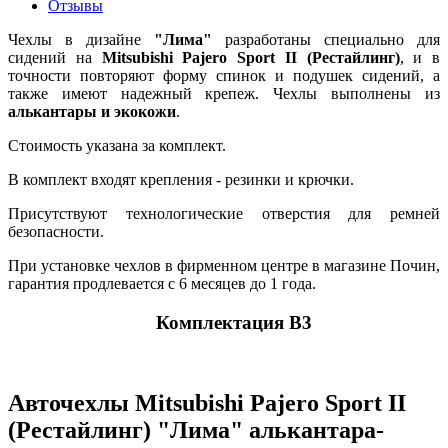
Отзывы
Чехлы в дизайне
"Лима"
разработаны специально для
сидений на
Mitsubishi Pajero Sport II (Рестайлинг)
, и в
точности повторяют форму спинок и подушек сидений, а
также имеют надежный крепеж. Чехлы выполнены из
алькантары и экокожи
.
Стоимость указана за комплект.
В комплект входят крепления - резинки и крючки.
Присутствуют технологические отверстия для ремней
безопасности.
При установке чехлов в фирменном центре в магазине Почин,
гарантия продлевается с 6 месяцев до 1 года.
Комплектация В3
Авточехлы Mitsubishi Pajero Sport II
(Рестайлинг) "Лима" алькантара-