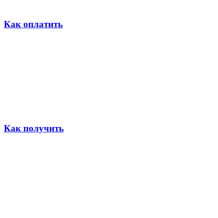
Как оплатить
Как получить