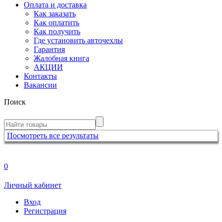
Оплата и доставка
Как заказать
Как оплатить
Как получить
Где установить авточехлы
Гарантия
Жалобная книга
АКЦИИ
Контакты
Вакансии
Поиск
Посмотреть все результаты
0
Личный кабинет
Вход
Регистрация