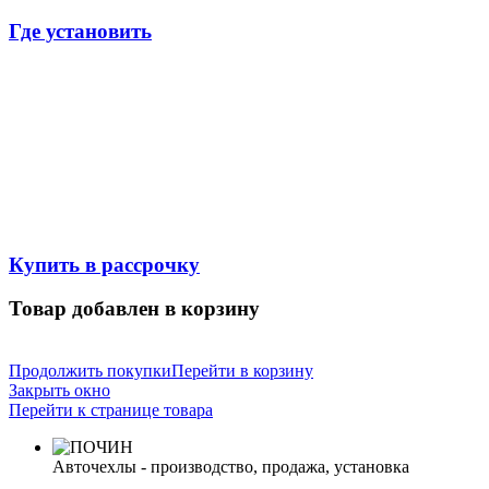
Где установить
Купить в рассрочку
Товар добавлен в корзину
Продолжить покупки
Перейти в корзину
Закрыть окно
Перейти к странице товара
Авточехлы - производство, продажа, установка