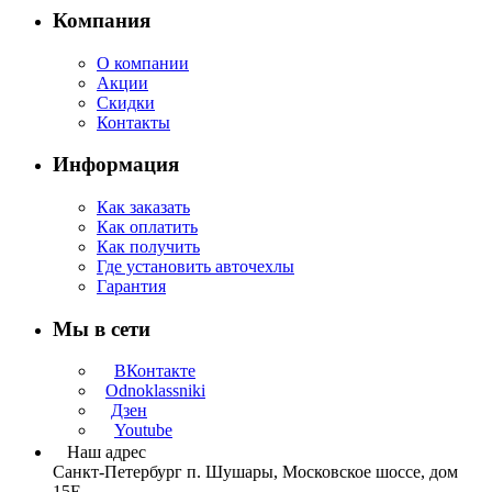
Компания
О компании
Акции
Скидки
Контакты
Информация
Как заказать
Как оплатить
Как получить
Где установить авточехлы
Гарантия
Мы в сети
ВКонтакте
Odnoklassniki
Дзен
Youtube
Наш адрес
Санкт-Петербург п. Шушары, Московское шоссе, дом
15Е