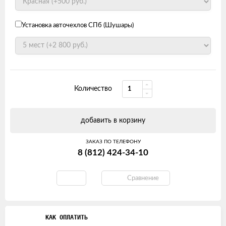
Установка авточехлов СПб (Шушары)
Количество
добавить в корзину
ЗАКАЗ ПО ТЕЛЕФОНУ
8 (812) 424-34-10
Сравнение
КАК ОПЛАТИТЬ