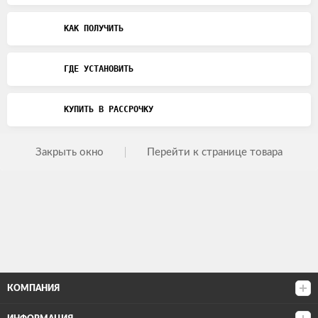
КАК ПОЛУЧИТЬ
ГДЕ УСТАНОВИТЬ
КУПИТЬ В РАССРОЧКУ
Закрыть окно
Перейти к странице товара
КОМПАНИЯ