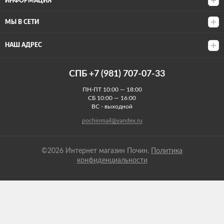
ИНФОРМАЦИЯ
МЫ В СЕТИ
НАШ АДРЕС
СПБ +7 (981) 707-07-33
ПН-ПТ 10:00 — 18:00
СБ 10:00 — 16:00
ВС - выходной
pochinmail@yandex.ru
©2026 Интернет магазин Почин.
Политика
конфиденциальности