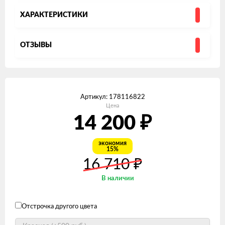
ХАРАКТЕРИСТИКИ
ОТЗЫВЫ
Артикул:
178116822
Цена
14 200
₽
экономия
15%
16 710
₽
В наличии
Отстрочка другого цвета