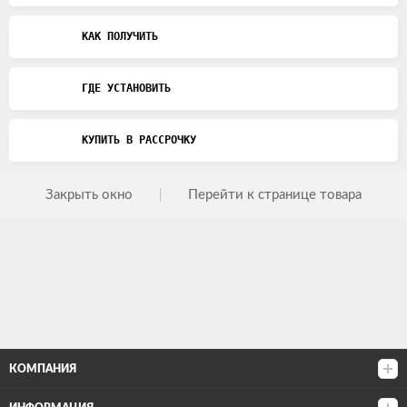
КАК ПОЛУЧИТЬ
ГДЕ УСТАНОВИТЬ
КУПИТЬ В РАССРОЧКУ
Закрыть окно
Перейти к странице товара
КОМПАНИЯ