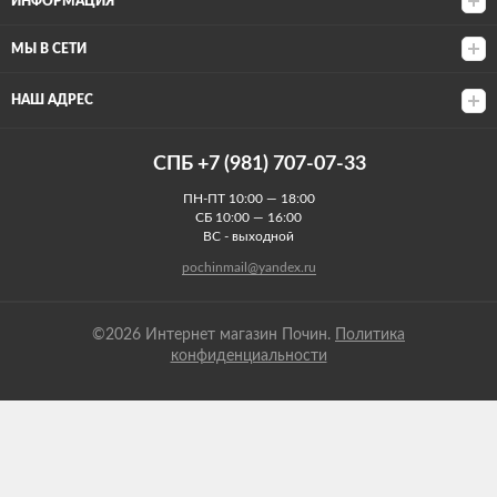
ИНФОРМАЦИЯ
МЫ В СЕТИ
НАШ АДРЕС
СПБ +7 (981) 707-07-33
ПН-ПТ 10:00 — 18:00
СБ 10:00 — 16:00
ВС - выходной
pochinmail@yandex.ru
©2026 Интернет магазин Почин.
Политика
конфиденциальности