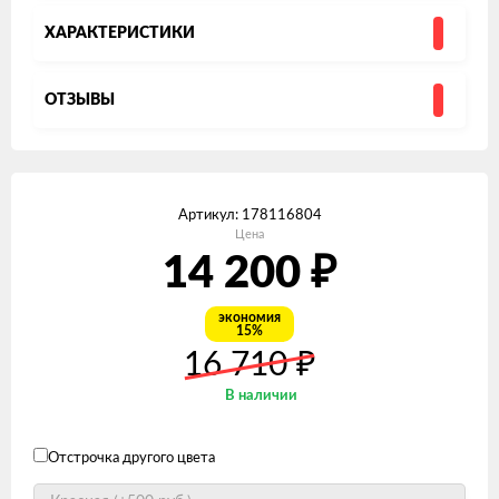
ХАРАКТЕРИСТИКИ
ОТЗЫВЫ
Артикул:
178116804
Цена
14 200
₽
экономия
15%
16 710
₽
В наличии
Отстрочка другого цвета