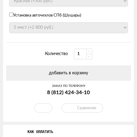
Установка авточехлов СПб (Шушары)
Количество
добавить в корзину
ЗАКАЗ ПО ТЕЛЕФОНУ
8 (812) 424-34-10
Сравнение
КАК ОПЛАТИТЬ