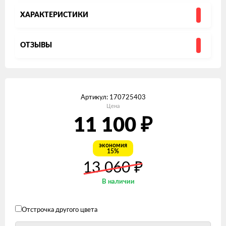
ХАРАКТЕРИСТИКИ
ОТЗЫВЫ
Артикул:
170725403
Цена
11 100
₽
экономия
15%
₽
13 060
В наличии
Отстрочка другого цвета