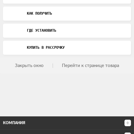
КАК ПОЛУЧИТЬ
ГДЕ УСТАНОВИТЬ
КУПИТЬ В РАССРОЧКУ
Закрыть окно
Перейти к странице товара
КОМПАНИЯ