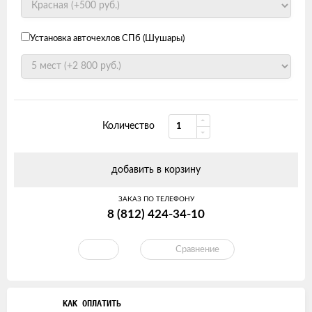
Установка авточехлов СПб (Шушары)
Количество
добавить в корзину
ЗАКАЗ ПО ТЕЛЕФОНУ
8 (812) 424-34-10
Сравнение
КАК ОПЛАТИТЬ