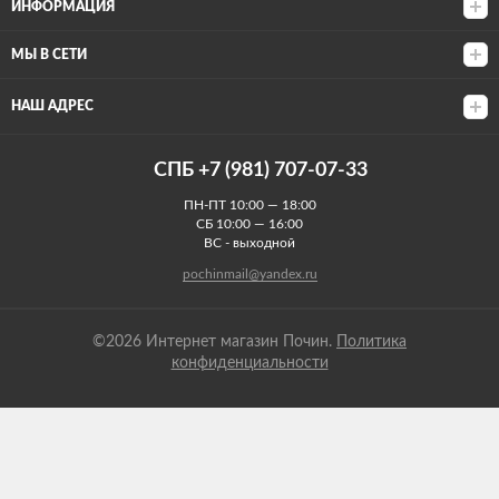
ИНФОРМАЦИЯ
МЫ В СЕТИ
НАШ АДРЕС
СПБ +7 (981) 707-07-33
ПН-ПТ 10:00 — 18:00
СБ 10:00 — 16:00
ВС - выходной
pochinmail@yandex.ru
©2026 Интернет магазин Почин.
Политика
конфиденциальности