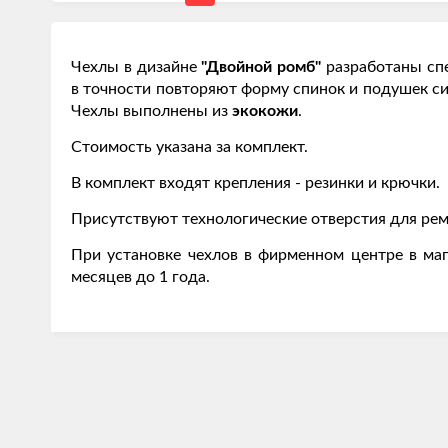
Чехлы в дизайне
"Двойной ромб"
разработаны сп
в точности повторяют форму спинок и подушек с
Чехлы выполнены из
экокожи
.
Стоимость указана за комплект.
В комплект входят крепления - резинки и крючки.
Присутствуют технологические отверстия для рем
При установке чехлов в фирменном центре в маг
месяцев до 1 года.