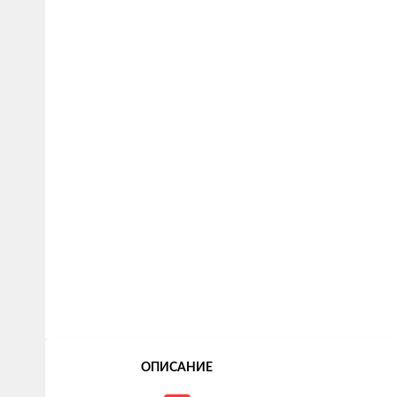
ОПИСАНИЕ