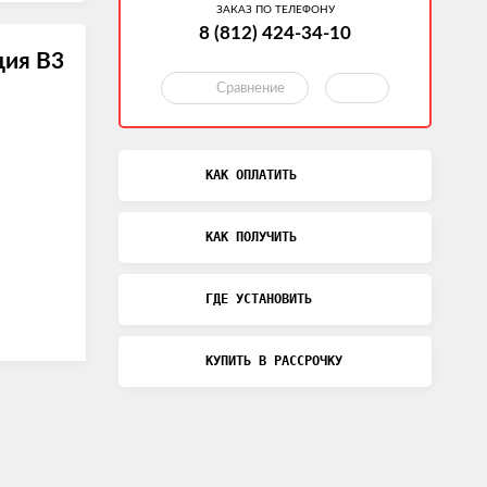
ЗАКАЗ ПО ТЕЛЕФОНУ
8 (812) 424-34-10
ия В3
Сравнение
КАК ОПЛАТИТЬ
КАК ПОЛУЧИТЬ
ГДЕ УСТАНОВИТЬ
КУПИТЬ В РАССРОЧКУ