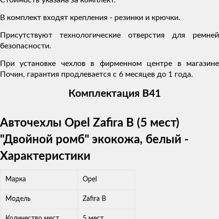
В комплект входят крепления - резинки и крючки.
Присутствуют технологические отверстия для ремней
безопасности.
При установке чехлов в фирменном центре в магазине
Почин, гарантия продлевается с 6 месяцев до 1 года.
Комплектация В41
Авточехлы Opel Zafira В (5 мест)
"Двойной ромб" экокожа, белый -
Характеристики
Марка
Opel
Модель
Zafira B
Количество мест
5 мест