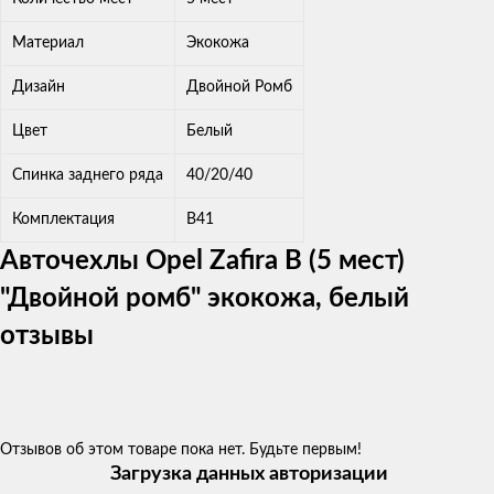
Материал
Экокожа
Дизайн
Двойной Ромб
Цвет
Белый
Спинка заднего ряда
40/20/40
Комплектация
В41
Авточехлы Opel Zafira В (5 мест)
"Двойной ромб" экокожа, белый
отзывы
Отзывов об этом товаре пока нет. Будьте первым!
Загрузка данных авторизации