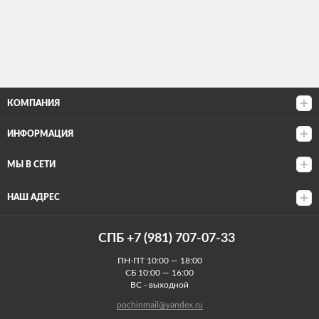
КОМПАНИЯ
ИНФОРМАЦИЯ
МЫ В СЕТИ
НАШ АДРЕС
СПБ +7 (981) 707-07-33
ПН-ПТ 10:00 — 18:00
СБ 10:00 — 16:00
ВС - выходной
pochinmail@yandex.ru