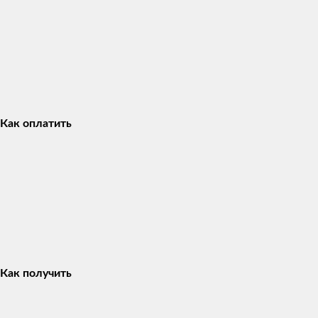
Как оплатить
Как получить