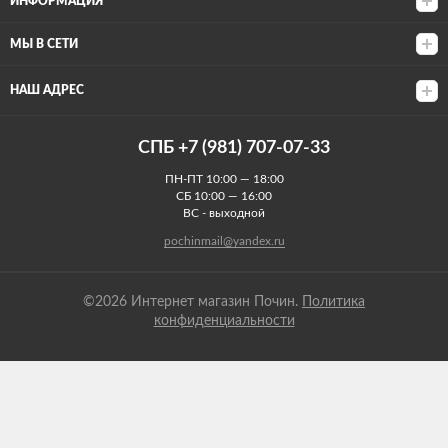
ИНФОРМАЦИЯ
МЫ В СЕТИ
НАШ АДРЕС
СПБ +7 (981) 707-07-33
ПН-ПТ 10:00 — 18:00
СБ 10:00 — 16:00
ВС - выходной
pochinmail@yandex.ru
©2026 Интернет магазин Почин.
Политика
конфиденциальности