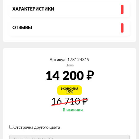
ХАРАКТЕРИСТИКИ
ОТЗЫВЫ
Артикул:
178124319
Цена
14 200
₽
экономия
15%
16 710
₽
В наличии
Отстрочка другого цвета