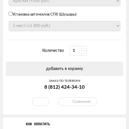
Установка авточехлов СПб (Шушары)
Количество
добавить в корзину
ЗАКАЗ ПО ТЕЛЕФОНУ
8 (812) 424-34-10
Сравнение
КАК ОПЛАТИТЬ