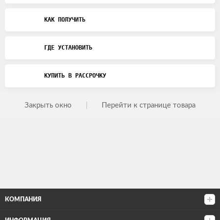
КАК ПОЛУЧИТЬ
ГДЕ УСТАНОВИТЬ
КУПИТЬ В РАССРОЧКУ
Закрыть окно
Перейти к странице товара
КОМПАНИЯ