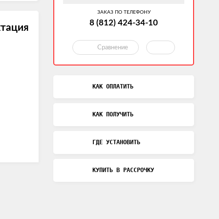
ЗАКАЗ ПО ТЕЛЕФОНУ
8 (812) 424-34-10
тация
Сравнение
КАК ОПЛАТИТЬ
КАК ПОЛУЧИТЬ
ГДЕ УСТАНОВИТЬ
КУПИТЬ В РАССРОЧКУ