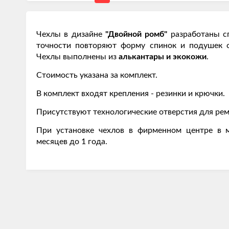
Чехлы в дизайне
"Двойной ромб"
разработаны с
точности повторяют форму спинок и подушек 
Чехлы выполнены из
алькантары и экокожи
.
Стоимость указана за комплект.
В комплект входят крепления - резинки и крючки.
Присутствуют технологические отверстия для рем
При установке чехлов в фирменном центре в м
месяцев до 1 года.