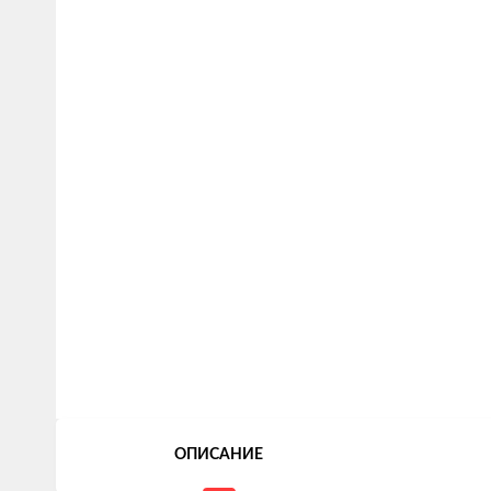
ОПИСАНИЕ