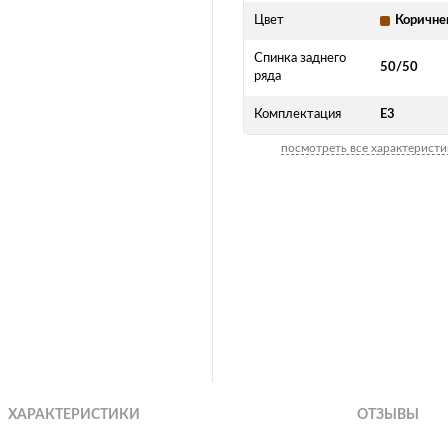
Цвет
Коричн
Спинка заднего
50/50
ряда
Комплектация
E3
посмотреть все характеристи
ХАРАКТЕРИСТИКИ
ОТЗЫВЫ