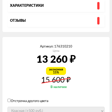
ХАРАКТЕРИСТИКИ
ОТЗЫВЫ
Артикул:
176310210
Цена
13 260
₽
экономия
15%
15 600
₽
В наличии
Отстрочка другого цвета