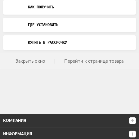
КАК ПОЛУЧИТЬ
ГДЕ УСТАНОВИТЬ
КУПИТЬ В РАССРОЧКУ
Закрыть окно
Перейти к странице товара
КОМПАНИЯ
ИНФОРМАЦИЯ