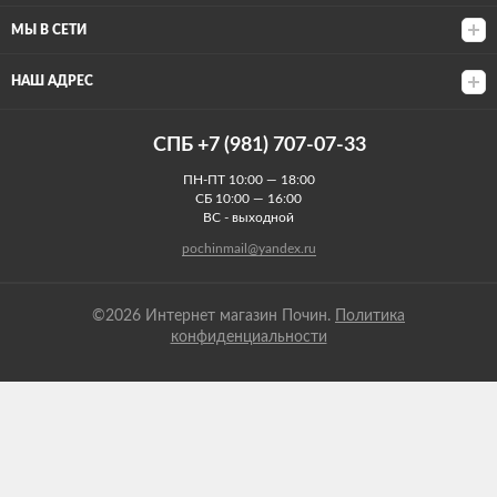
МЫ В СЕТИ
НАШ АДРЕС
СПБ +7 (981) 707-07-33
ПН-ПТ 10:00 — 18:00
СБ 10:00 — 16:00
ВС - выходной
pochinmail@yandex.ru
©2026 Интернет магазин Почин.
Политика
конфиденциальности