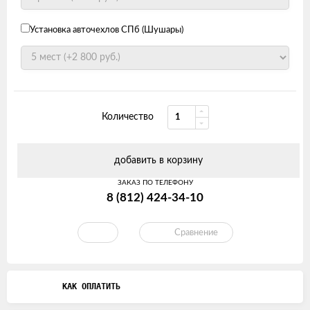
Установка авточехлов СПб (Шушары)
Количество
добавить в корзину
ЗАКАЗ ПО ТЕЛЕФОНУ
8 (812) 424-34-10
Сравнение
КАК ОПЛАТИТЬ