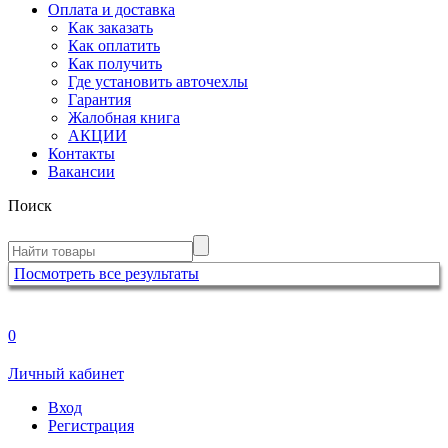
Оплата и доставка
Как заказать
Как оплатить
Как получить
Где установить авточехлы
Гарантия
Жалобная книга
АКЦИИ
Контакты
Вакансии
Поиск
Посмотреть все результаты
0
Личный кабинет
Вход
Регистрация