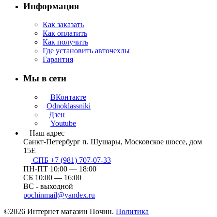
Информация
Как заказать
Как оплатить
Как получить
Где установить авточехлы
Гарантия
Мы в сети
ВКонтакте
Odnoklassniki
Дзен
Youtube
Наш адрес
Санкт-Петербург п. Шушары, Московское шоссе, дом
15Е
СПБ +7 (981) 707-07-33
ПН-ПТ 10:00 — 18:00
СБ 10:00 — 16:00
ВС - выходной
pochinmail@yandex.ru
©2026 Интернет магазин Почин.
Политика