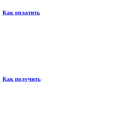
Как оплатить
Как получить