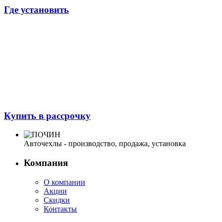
Где установить
Купить в рассрочку
Авточехлы - производство, продажа, установка
Компания
О компании
Акции
Скидки
Контакты