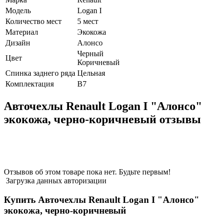
Модель
Logan I
Количество мест
5 мест
Материал
Экокожа
Дизайн
Алонсо
Черный
Цвет
Коричневый
Спинка заднего ряда
Цельная
Комплектация
В7
Авточехлы Renault Logan I "Алонсо"
экокожа, черно-коричневый отзывы
Отзывов об этом товаре пока нет. Будьте первым!
Загрузка данных авторизации
Купить Авточехлы Renault Logan I "Алонсо"
экокожа, черно-коричневый