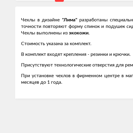
Чехлы в дизайне
"Лима"
разработаны специаль
точности повторяют форму спинок и подушек си
Чехлы выполнены из
экокожи
.
Стоимость указана за комплект.
В комплект входят крепления - резинки и крючки.
Присутствуют технологические отверстия для рем
При установке чехлов в фирменном центре в маг
месяцев до 1 года.