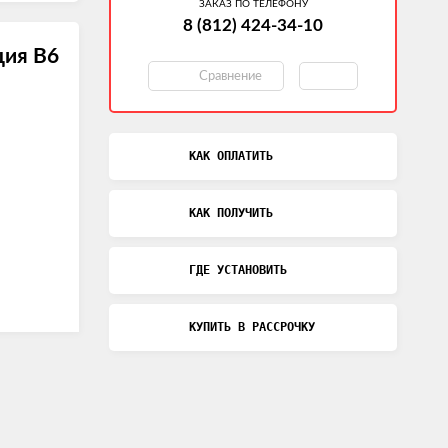
ЗАКАЗ ПО ТЕЛЕФОНУ
8 (812) 424-34-10
ия В6
Сравнение
КАК ОПЛАТИТЬ
КАК ПОЛУЧИТЬ
ГДЕ УСТАНОВИТЬ
КУПИТЬ В РАССРОЧКУ