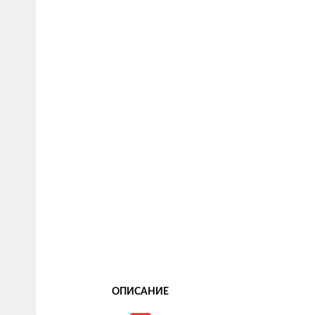
ОПИСАНИЕ