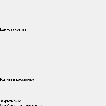
Где установить
Купить в рассрочку
Закрыть окно
Перейти к странице товара