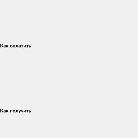
Как оплатить
Как получить