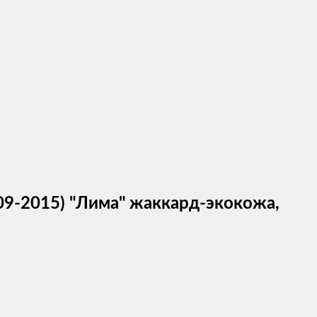
(2009-2015) "Лима" жаккард-экокожа,