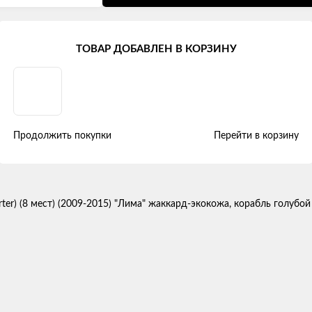
Volkswagen Caravelle Т5 (8 мест)
ТОВАР ДОБАВЛЕН В КОРЗИНУ
ivan / Caravelle / Transporter) (8
Продолжить покупки
Перейти в корзину
ой