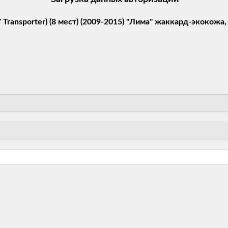
/ Transporter) (8 мест) (2009-2015) "Лима" жаккард-экокожа