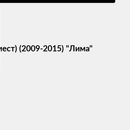
 мест) (2009-2015) "Лима"