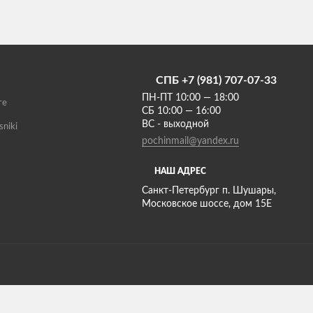
СПБ +7 (981) 707-07-33
ПН-ПТ 10:00 — 18:00
те
СБ 10:00 — 16:00
ВС - выходной
sniki
pochinmail@yandex.ru
НАШ АДРЕС
Санкт-Петербург п. Шушары,
Московское шоссе, дом 15Е