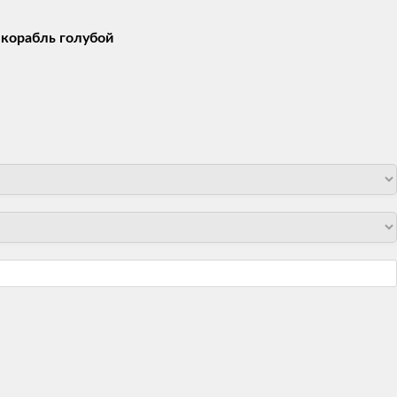
, корабль голубой