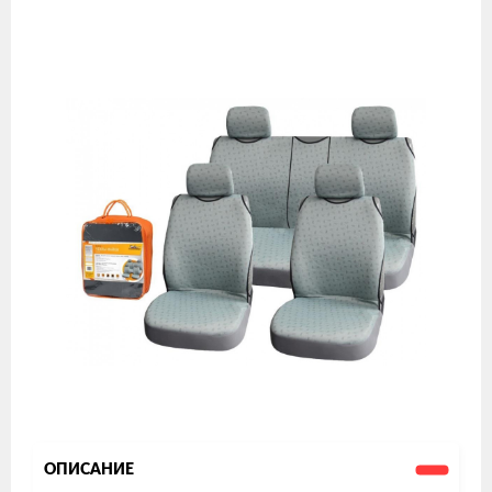
Изображения
товаров
ОПИСАНИЕ