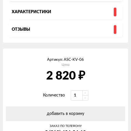
ХАРАКТЕРИСТИКИ
ОТЗЫВЫ
Артикул:
ASC-KV-06
Цена
₽
2 820
Количество
добавить в корзину
ЗАКАЗ ПО ТЕЛЕФОНУ