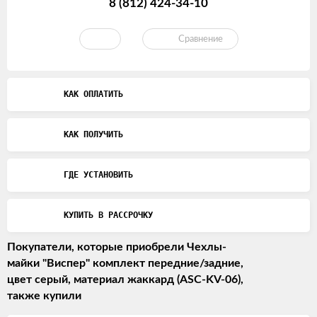
8 (812) 424-34-10
Сравнение
КАК ОПЛАТИТЬ
КАК ПОЛУЧИТЬ
ГДЕ УСТАНОВИТЬ
КУПИТЬ В РАССРОЧКУ
Покупатели, которые приобрели Чехлы-
майки "Виспер" комплект передние/задние,
цвет серый, материал жаккард (ASC-KV-06),
также купили