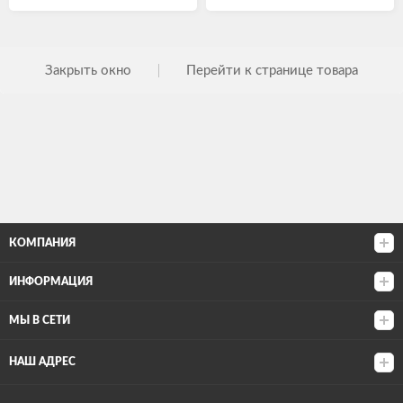
Закрыть окно
Перейти к странице товара
КОМПАНИЯ
ИНФОРМАЦИЯ
МЫ В СЕТИ
НАШ АДРЕС