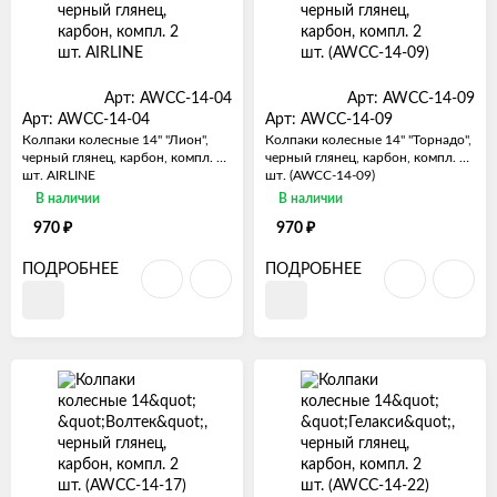
Арт: AWCC-14-04
Арт: AWCC-14-09
Арт: AWCC-14-04
Арт: AWCC-14-09
Колпаки колесные 14" "Лион",
Колпаки колесные 14" "Торнадо",
черный глянец, карбон, компл. 2
черный глянец, карбон, компл. 2
шт. AIRLINE
шт. (AWCC-14-09)
В наличии
В наличии
₽
₽
970
970
ПОДРОБНЕЕ
ПОДРОБНЕЕ