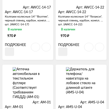
Арт: AWCC-14-17
Арт: AWCC-14-22
Арт: AWCC-14-17
Арт: AWCC-14-22
Колпаки колесные 14" "Волтек",
Колпаки колесные 14" "Гелакси",
черный глянец, карбон, компл. 2
черный глянец, карбон, компл. 2
шт. (AWCC-14-17)
шт. (AWCC-14-22)
В наличии
В наличии
₽
₽
970
970
ПОДРОБНЕЕ
ПОДРОБНЕЕ
Арт: AM-01
Арт: AMS-U-04
Арт: AM-01
Арт: AMS-U-04