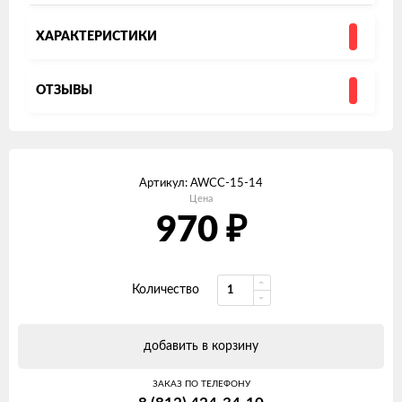
ХАРАКТЕРИСТИКИ
ОТЗЫВЫ
Артикул:
AWCC-15-14
Цена
970
₽
Количество
добавить в корзину
ЗАКАЗ ПО ТЕЛЕФОНУ