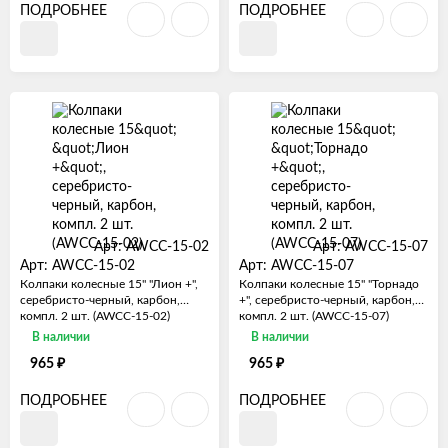
ПОДРОБНЕЕ
ПОДРОБНЕЕ
Арт: AWCC-15-02
Арт: AWCC-15-07
Арт: AWCC-15-02
Арт: AWCC-15-07
Колпаки колесные 15" "Лион +",
Колпаки колесные 15" "Торнадо
серебристо-черный, карбон,
+", серебристо-черный, карбон,
компл. 2 шт. (AWCC-15-02)
компл. 2 шт. (AWCC-15-07)
В наличии
В наличии
₽
₽
965
965
ПОДРОБНЕЕ
ПОДРОБНЕЕ