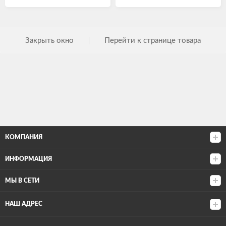
Закрыть окно
Перейти к странице товара
КОМПАНИЯ
ИНФОРМАЦИЯ
МЫ В СЕТИ
НАШ АДРЕС