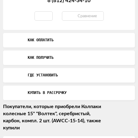
8 (812) 424-34-10
Сравнение
КАК ОПЛАТИТЬ
КАК ПОЛУЧИТЬ
ГДЕ УСТАНОВИТЬ
КУПИТЬ В РАССРОЧКУ
Покупатели, которые приобрели Колпаки
колесные 15" "Волтек", серебристый,
карбон, компл. 2 шт. (AWCC-15-14), также
купили