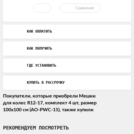
Сравнение
КАК ОПЛАТИТЬ
КАК ПОЛУЧИТЬ
ГДЕ УСТАНОВИТЬ
КУПИТЬ В РАССРОЧКУ
Покупатели, которые приобрели Мешки
для колес R12-17, комплект 4 шт, размер
100х100 см (AO-PWC-15), также купили
РЕКОМЕНДУЕМ ПОСМОТРЕТЬ