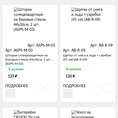
Арт: ASPS-M-03
Арт: AB-R-09
Арт: ASPS-M-03
Арт: AB-R-09
Шторки солнцезащитные на
Щетка от снега и льда + скребок
боковые стекла 44х36см, 2 шт.
(45 см) (AB-R-09)
(ASPS-M-03)
В наличии
В наличии
₽
₽
125
126
ПОДРОБНЕЕ
ПОДРОБНЕЕ