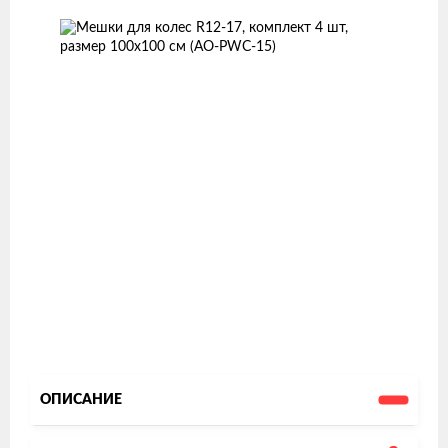
товаров
ОПИСАНИЕ