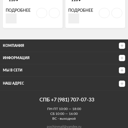
116
116
ПОДРОБНЕЕ
ПОДРОБНЕЕ
КОМПАНИЯ
ИНФОРМАЦИЯ
МЫ В СЕТИ
НАШ АДРЕС
СПБ +7 (981) 707-07-33
ПН-ПТ 10:00 — 18:00
СБ 10:00 — 16:00
ВС - выходной
pochinmail@yandex.ru