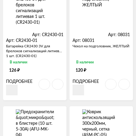
Арт: CR2430-01
Арт: 08031
Арт: CR2430-01
Арт: 08031
Батарейка CR2430 3V для
Чехол на подголовник, ЖЕЛТЫЙ
брелоков сигнализаций литиевая
1 шт. (CR2430-01)
В наличии
В наличии
₽
₽
126
120
ПОДРОБНЕЕ
ПОДРОБНЕЕ