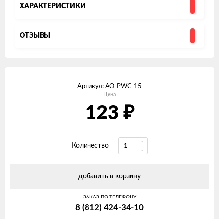
ХАРАКТЕРИСТИКИ
ОТЗЫВЫ
Артикул:
AO-PWC-15
Цена
₽
123
Количество
добавить в корзину
ЗАКАЗ ПО ТЕЛЕФОНУ
8 (812) 424-34-10