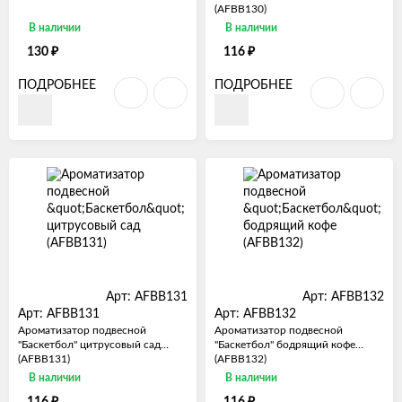
(AFBB130)
В наличии
В наличии
₽
₽
130
116
ПОДРОБНЕЕ
ПОДРОБНЕЕ
Арт: AFBB131
Арт: AFBB132
Арт: AFBB131
Арт: AFBB132
Ароматизатор подвесной
Ароматизатор подвесной
"Баскетбол" цитрусовый сад
"Баскетбол" бодрящий кофе
(AFBB131)
(AFBB132)
В наличии
В наличии
₽
₽