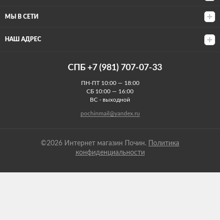
МЫ В СЕТИ
НАШ АДРЕС
СПБ +7 (981) 707-07-33
ПН-ПТ 10:00 — 18:00
СБ 10:00 — 16:00
ВС - выходной
pochinmail@yandex.ru
©2026 Интернет магазин Почин.
Политика
конфиденциальности