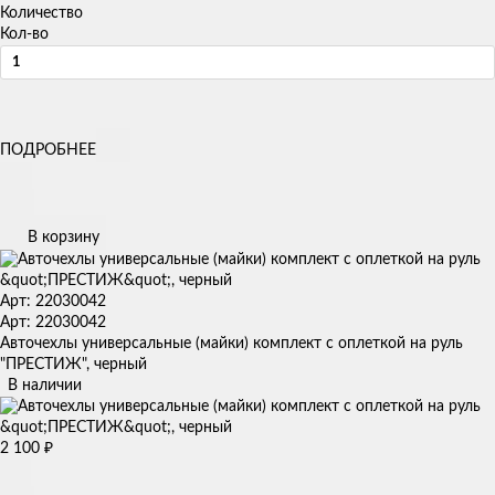
Количество
Кол-во
ПОДРОБНЕЕ
В корзину
Арт: 22030042
Арт: 22030042
Авточехлы универсальные (майки) комплект с оплеткой на руль
"ПРЕСТИЖ", черный
В наличии
2 100
₽