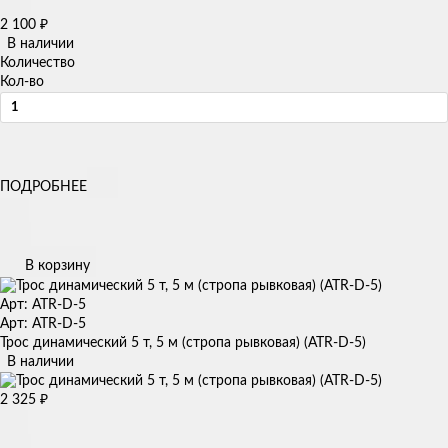
2 100
₽
В наличии
Количество
Кол-во
ПОДРОБНЕЕ
В корзину
Арт: ATR-D-5
Арт: ATR-D-5
Трос динамический 5 т, 5 м (стропа рывковая) (ATR-D-5)
В наличии
2 325
₽