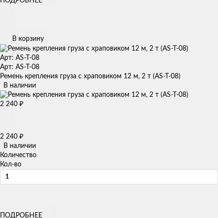
ПОДРОБНЕЕ
В корзину
Арт: AS-T-08
Арт: AS-T-08
Ремень крепления груза с храповиком 12 м, 2 т (AS-T-08)
В наличии
2 240
₽
2 240
₽
В наличии
Количество
Кол-во
ПОДРОБНЕЕ