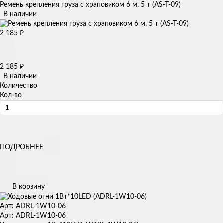
Ремень крепления груза с храповиком 6 м, 5 т (AS-T-09)
В наличии
2 185
₽
2 185
₽
В наличии
Количество
Кол-во
ПОДРОБНЕЕ
В корзину
Арт: ADRL-1W10-06
Арт: ADRL-1W10-06