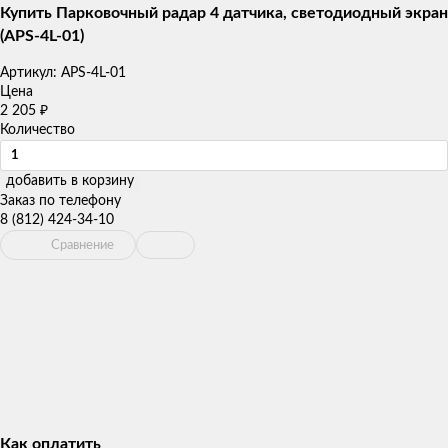
Купить Парковочный радар 4 датчика, светодиодный экран
(APS-4L-01)
Артикул:
APS-4L-01
Цена
2 205
₽
Количество
добавить в корзину
Заказ по телефону
8 (812) 424-34-10
Сравнение
Как оплатить