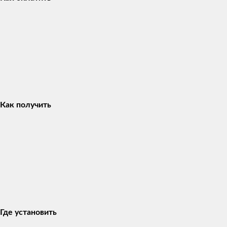
Как получить
Где установить