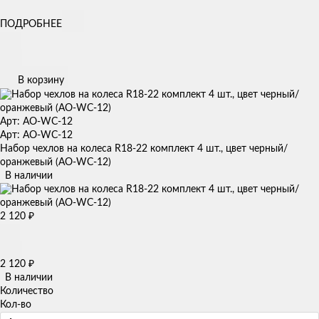
ПОДРОБНЕЕ
В корзину
Арт: AO-WC-12
Арт: AO-WC-12
Набор чехлов на колеса R18-22 комплект 4 шт., цвет черный/
оранжевый (AO-WC-12)
В наличии
2 120
₽
2 120
₽
В наличии
Количество
Кол-во