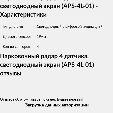
светодиодный экран (APS-4L-01) -
Характеристики
Тип дисплея
Светодиодный с цифровой индикацией
Диаметр сенсора
19мм
Кол-во сенсоров
4
Парковочный радар 4 датчика,
светодиодный экран (APS-4L-01)
отзывы
Отзывов об этом товаре пока нет. Будьте первым!
Загрузка данных авторизации