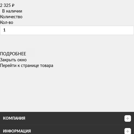
2 325
₽
В наличии
Количество
Кол-во
ПОДРОБНЕЕ
Закрыть окно
Перейти к странице товара
КОМПАНИЯ
ИНФОРМАЦИЯ