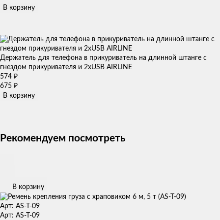
В корзину
Держатель для телефона в прикуриватель на длинной штанге с
гнездом прикуривателя и 2xUSB AIRLINE
574
₽
675
₽
В корзину
Рекомендуем посмотреть
В корзину
Арт: AS-T-09
Арт: AS-T-09