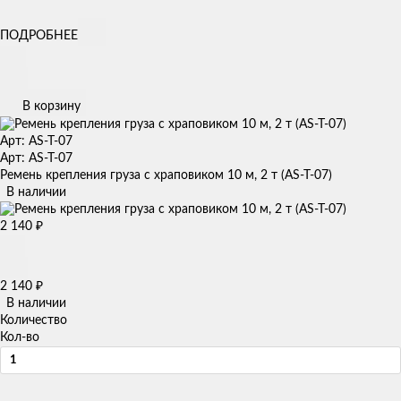
ПОДРОБНЕЕ
В корзину
Арт: AS-T-07
Арт: AS-T-07
Ремень крепления груза с храповиком 10 м, 2 т (AS-T-07)
В наличии
2 140
₽
2 140
₽
В наличии
Количество
Кол-во