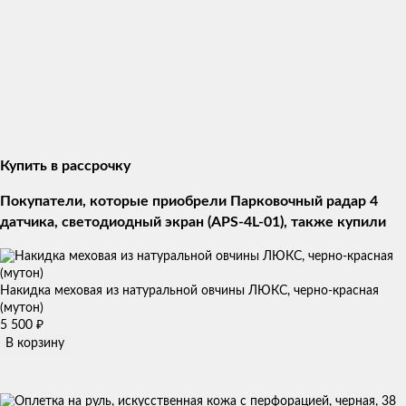
Купить в рассрочку
Покупатели, которые приобрели Парковочный радар 4
датчика, светодиодный экран (APS-4L-01), также купили
Накидка меховая из натуральной овчины ЛЮКС, черно-красная
(мутон)
5 500
₽
В корзину