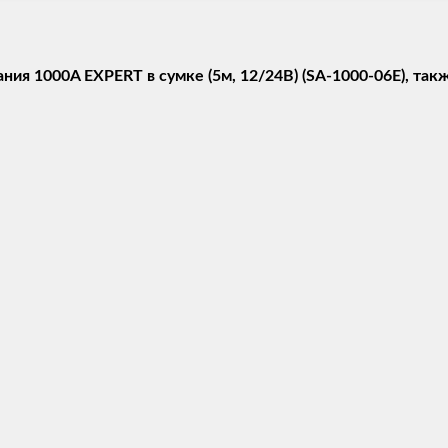
ия 1000A EXPERT в сумке (5м, 12/24В) (SA-1000-06E), так