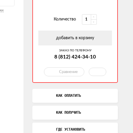
ки
Количество
добавить в корзину
ЗАКАЗ ПО ТЕЛЕФОНУ
8 (812) 424-34-10
Сравнение
КАК ОПЛАТИТЬ
КАК ПОЛУЧИТЬ
ГДЕ УСТАНОВИТЬ