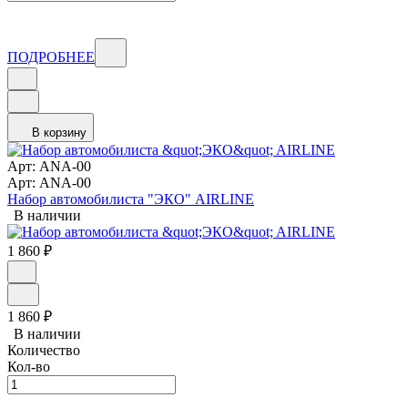
ПОДРОБНЕЕ
В корзину
Арт: ANA-00
Арт: ANA-00
Набор автомобилиста "ЭКО" AIRLINE
В наличии
1 860
₽
1 860
₽
В наличии
Количество
Кол-во