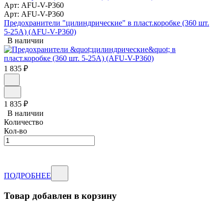
Арт: AFU-V-P360
Арт: AFU-V-P360
Предохранители "цилиндрические" в пласт.коробке (360 шт.
5-25А) (AFU-V-P360)
В наличии
1 835
₽
1 835
₽
В наличии
Количество
Кол-во
ПОДРОБНЕЕ
Товар добавлен в корзину