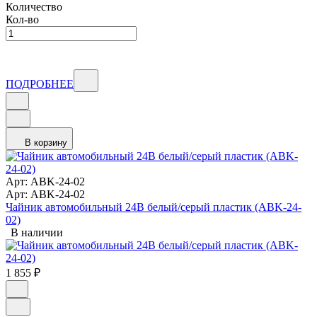
Количество
Кол-во
ПОДРОБНЕЕ
В корзину
Арт: ABK-24-02
Арт: ABK-24-02
Чайник автомобильный 24В белый/серый пластик (ABK-24-
02)
В наличии
1 855
₽