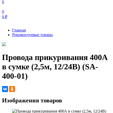
0
0
0
₽
Главная
Рекомендуемые товары
Провода прикуривания 400А
в сумке (2,5м, 12/24В) (SA-
400-01)
Изображения товаров