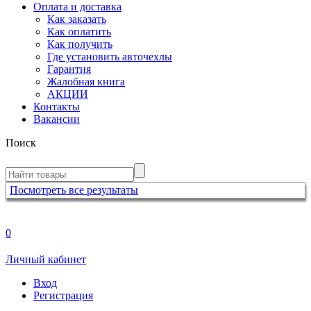
Оплата и доставка
Как заказать
Как оплатить
Как получить
Где установить авточехлы
Гарантия
Жалобная книга
АКЦИИ
Контакты
Вакансии
Поиск
Посмотреть все результаты
0
Личный кабинет
Вход
Регистрация