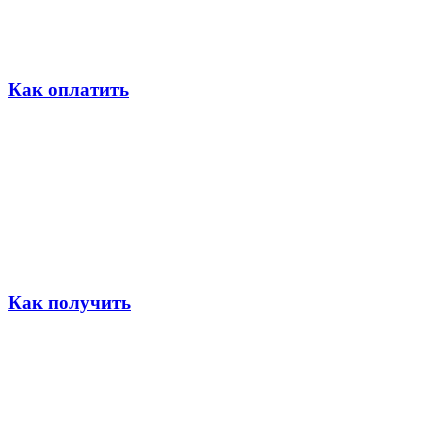
Как оплатить
Как получить