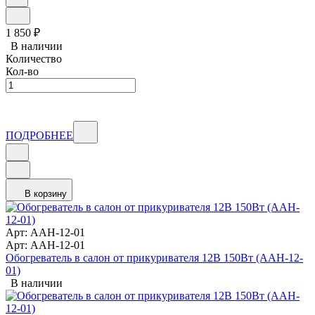
1 850
₽
В наличии
Количество
Кол-во
ПОДРОБНЕЕ
В корзину
Арт: AAH-12-01
Арт: AAH-12-01
Обогреватель в салон от прикуривателя 12В 150Вт (AAH-12-
01)
В наличии