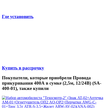
Где установить
Купить в рассрочку
Покупатели, которые приобрели Провода
прикуривания 400А в сумке (2,5м, 12/24В) (SA-
400-01), также купили