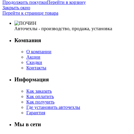
Продолжить покупки
Перейти в корзину
Закрыть окно
Перейти к странице товара
Авточехлы - производство, продажа, установка
Компания
О компании
Акции
Скидки
Контакты
Информация
Как заказать
Как оплатить
Как получить
Где установить авточехлы
Гарантия
Мы в сети