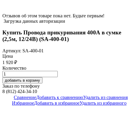
Отзывов об этом товаре пока нет. Будьте первым!
Загрузка данных авторизации
Купить Провода прикуривания 400А в сумке
(2,5м, 12/24В) (SA-400-01)
Артикул:
SA-400-01
Цена
1 920
₽
Количество
добавить в корзину
Заказ по телефону
8 (812) 424-34-10
Сравнение
Добавить к сравнению
Удалить из сравнения
Избранное
Добавить в избранное
Удалить из избранного