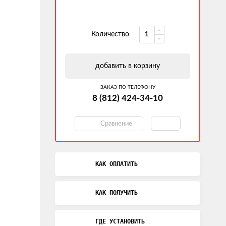
Количество
добавить в корзину
ЗАКАЗ ПО ТЕЛЕФОНУ
8 (812) 424-34-10
Сравнение
КАК ОПЛАТИТЬ
КАК ПОЛУЧИТЬ
ГДЕ УСТАНОВИТЬ