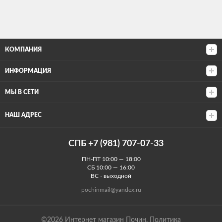
КОМПАНИЯ
ИНФОРМАЦИЯ
МЫ В СЕТИ
НАШ АДРЕС
СПБ +7 (981) 707-07-33
ПН-ПТ 10:00 — 18:00
СБ 10:00 — 16:00
ВС - выходной
pochinmail@yandex.ru
©2026 Интернет магазин Почин.
Политика