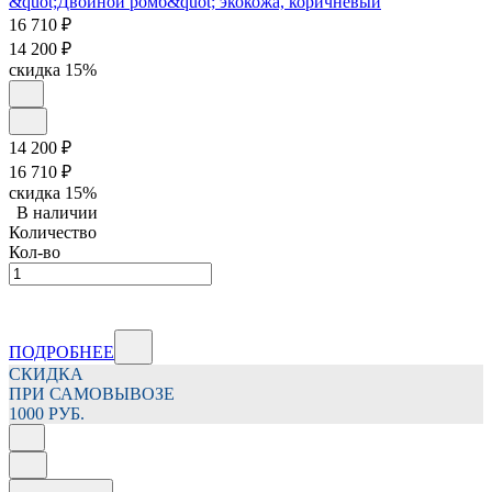
16 710
₽
14 200
₽
скидка
15%
14 200
₽
16 710
₽
скидка
15%
В наличии
Количество
Кол-во
ПОДРОБНЕЕ
СКИДКА
ПРИ САМОВЫВОЗЕ
1000 РУБ.