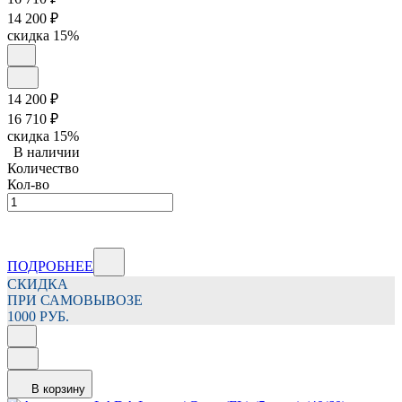
14 200
₽
скидка
15%
14 200
₽
16 710
₽
скидка
15%
В наличии
Количество
Кол-во
ПОДРОБНЕЕ
СКИДКА
ПРИ САМОВЫВОЗЕ
1000 РУБ.
В корзину