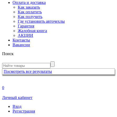
Оплата и доставка
Как заказать
Как оплатить
Как получить
Где установить авточехлы
Гарантия
Жалобная книга
АКЦИИ
Контакты
Вакансии
Поиск
Посмотреть все результаты
0
Личный кабинет
Вход
Регистрация