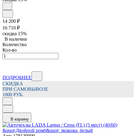
14 200
₽
16 710
₽
скидка
15%
В наличии
Количество
Кол-во
ПОДРОБНЕЕ
СКИДКА
ПРИ САМОВЫВОЗЕ
1000 РУБ.
В корзину
Арт: 178139009