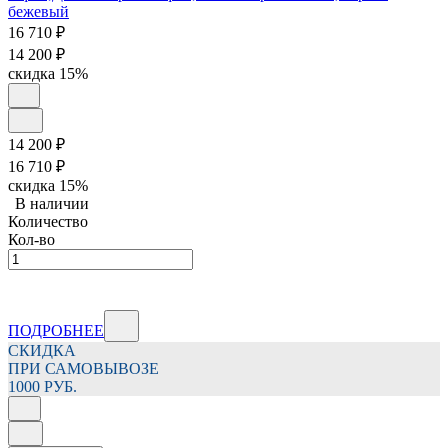
16 710
₽
14 200
₽
скидка
15%
14 200
₽
16 710
₽
скидка
15%
В наличии
Количество
Кол-во
ПОДРОБНЕЕ
СКИДКА
ПРИ САМОВЫВОЗЕ
1000 РУБ.