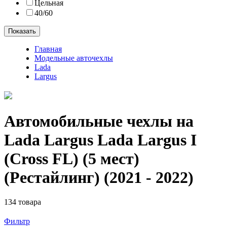
Цельная
40/60
Показать
Главная
Модельные авточехлы
Lada
Largus
Автомобильные чехлы на
Lada Largus Lada Largus I
(Cross FL) (5 мест)
(Рестайлинг) (2021 - 2022)
134 товара
Фильтр