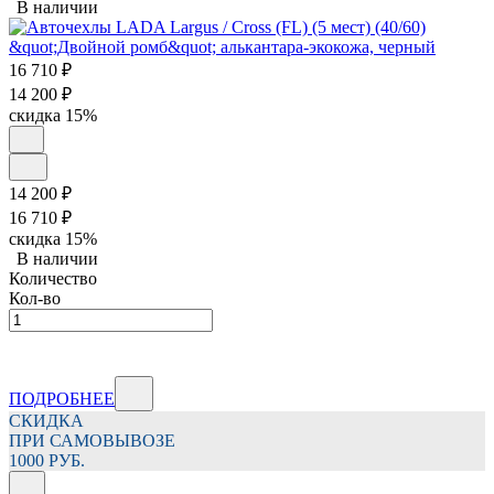
В наличии
16 710
₽
14 200
₽
скидка
15%
14 200
₽
16 710
₽
скидка
15%
В наличии
Количество
Кол-во
ПОДРОБНЕЕ
СКИДКА
ПРИ САМОВЫВОЗЕ
1000 РУБ.