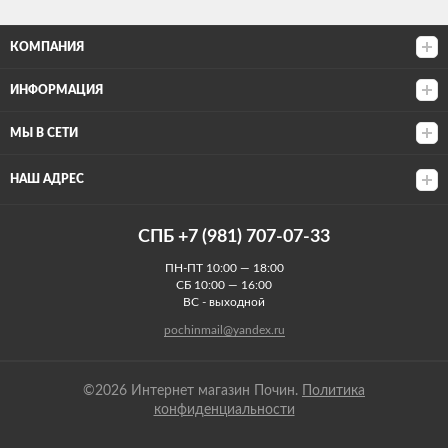
КОМПАНИЯ
ИНФОРМАЦИЯ
МЫ В СЕТИ
НАШ АДРЕС
СПБ +7 (981) 707-07-33
ПН-ПТ 10:00 — 18:00
СБ 10:00 — 16:00
ВС - выходной
pochinmail@yandex.ru
©2026 Интернет магазин Почин.
Политика
конфиденциальности