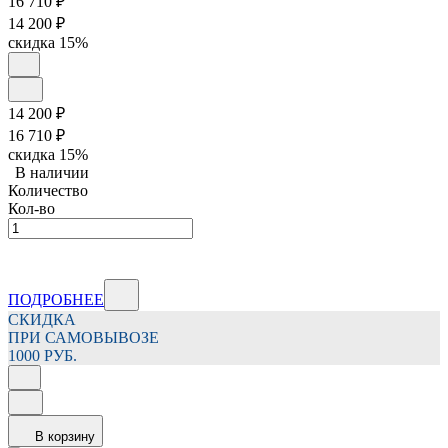
16 710
₽
14 200
₽
скидка
15%
14 200
₽
16 710
₽
скидка
15%
В наличии
Количество
Кол-во
ПОДРОБНЕЕ
СКИДКА
ПРИ САМОВЫВОЗЕ
1000 РУБ.
В корзину