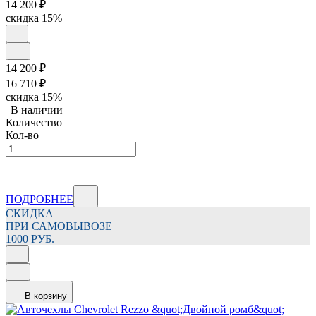
14 200
₽
скидка
15%
14 200
₽
16 710
₽
скидка
15%
В наличии
Количество
Кол-во
ПОДРОБНЕЕ
СКИДКА
ПРИ САМОВЫВОЗЕ
1000 РУБ.
В корзину