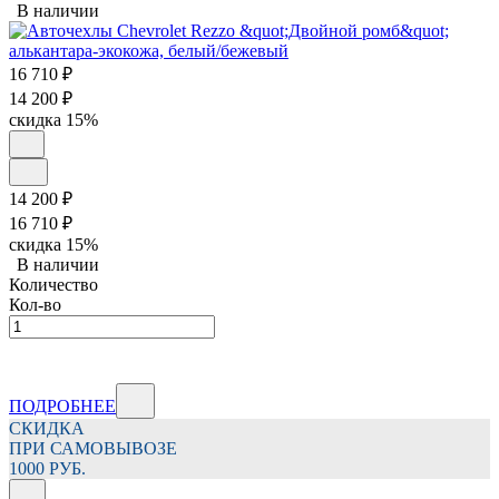
В наличии
16 710
₽
14 200
₽
скидка
15%
14 200
₽
16 710
₽
скидка
15%
В наличии
Количество
Кол-во
ПОДРОБНЕЕ
СКИДКА
ПРИ САМОВЫВОЗЕ
1000 РУБ.