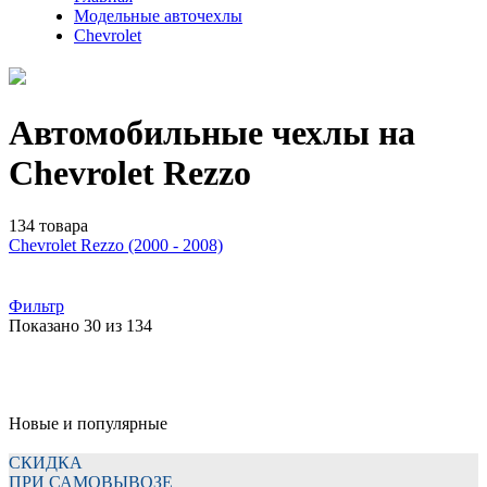
Модельные авточехлы
Chevrolet
Автомобильные чехлы на
Chevrolet Rezzo
134 товара
Chevrolet Rezzo (2000 - 2008)
Фильтр
Показано 30 из 134
Новые и популярные
СКИДКА
ПРИ САМОВЫВОЗЕ