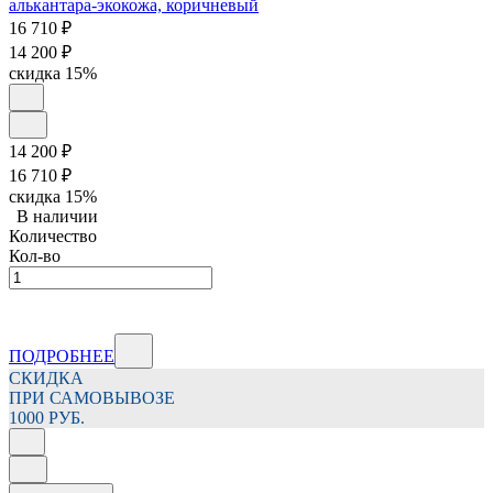
16 710
₽
14 200
₽
скидка
15%
14 200
₽
16 710
₽
скидка
15%
В наличии
Количество
Кол-во
ПОДРОБНЕЕ
СКИДКА
ПРИ САМОВЫВОЗЕ
1000 РУБ.