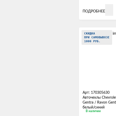
ПОДРОБНЕЕ
СКИДКА
ПРИ САМОВЫВОЗЕ
1000 РУБ.
Арт: 170305630
Авточехлы Chevrolet
Gentra / Ravon Gent
белый/синий
В наличии