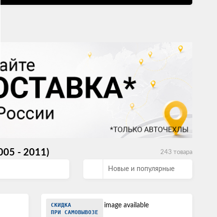
05 - 2011)
243 товара
Новые и популярные
СКИДКА
ПРИ САМОВЫВОЗЕ