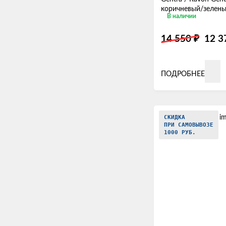
коричневый/зелен
В наличии
₽
14 550
12 
ПОДРОБНЕЕ
СКИДКА
ПРИ САМОВЫВОЗЕ
1000 РУБ.