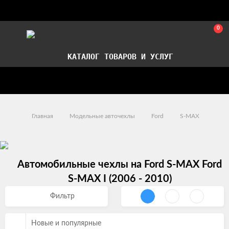
0
КАТАЛОГ ТОВАРОВ И УСЛУГ
Стать партнером
Установка авточехлов в СПб
Главная
Модельные авточехлы
Ford
S-MAX
Автомобильные чехлы на Ford S-MAX Ford
S-MAX I (2006 - 2010)
Фильтр
Новые и популярные