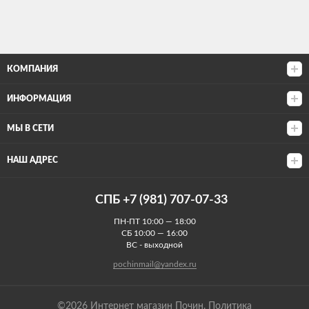
КОМПАНИЯ
ИНФОРМАЦИЯ
МЫ В СЕТИ
НАШ АДРЕС
СПБ +7 (981) 707-07-33
ПН-ПТ 10:00 — 18:00
СБ 10:00 — 16:00
ВС - выходной
pochinmail@yandex.ru
©2026 Интернет магазин Почин.
Политика