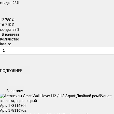
скидка
23%
12 780
₽
16 710
₽
скидка
23%
В наличии
Количество
Кол-во
ПОДРОБНЕЕ
В корзину
Арт: 178116902
Арт: 178116902