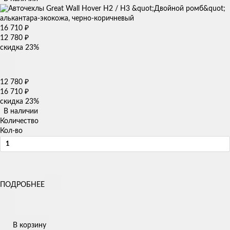
16 710
₽
12 780
₽
скидка
23%
12 780
₽
16 710
₽
скидка
23%
В наличии
Количество
Кол-во
ПОДРОБНЕЕ
В корзину