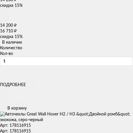
скидка
15%
14 200
₽
16 710
₽
скидка
15%
В наличии
Количество
Кол-во
ПОДРОБНЕЕ
В корзину
Арт: 178116915
Арт: 178116915