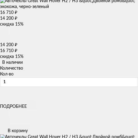
16 710
₽
14 200
₽
скидка
15%
14 200
₽
16 710
₽
скидка
15%
В наличии
Количество
Кол-во
ПОДРОБНЕЕ
В корзину