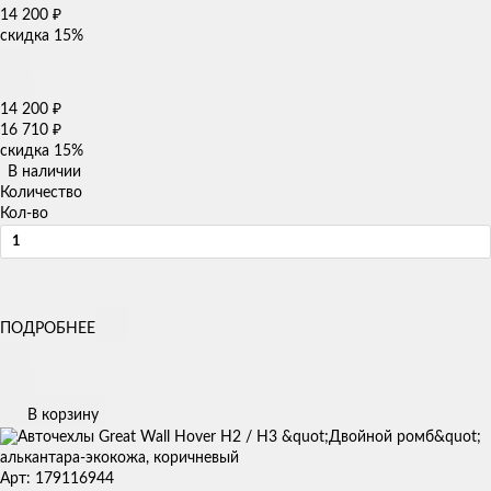
14 200
₽
скидка
15%
14 200
₽
16 710
₽
скидка
15%
В наличии
Количество
Кол-во
ПОДРОБНЕЕ
В корзину
Арт: 179116944