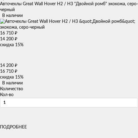
Авточехлы Great Wall Hover H2 / H3 "Двойной ромб" экокожа, серо-
черный
В наличии
16 710
₽
14 200
₽
скидка
15%
14 200
₽
16 710
₽
скидка
15%
В наличии
Количество
Кол-во
ПОДРОБНЕЕ