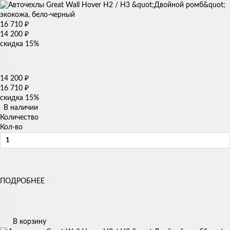
16 710
₽
14 200
₽
скидка
15%
14 200
₽
16 710
₽
скидка
15%
В наличии
Количество
Кол-во
ПОДРОБНЕЕ
В корзину