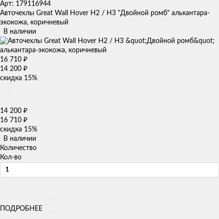
Арт: 179116944
Авточехлы Great Wall Hover H2 / H3 "Двойной ромб" алькантара-
экокожа, коричневый
В наличии
16 710
₽
14 200
₽
скидка
15%
14 200
₽
16 710
₽
скидка
15%
В наличии
Количество
Кол-во
ПОДРОБНЕЕ