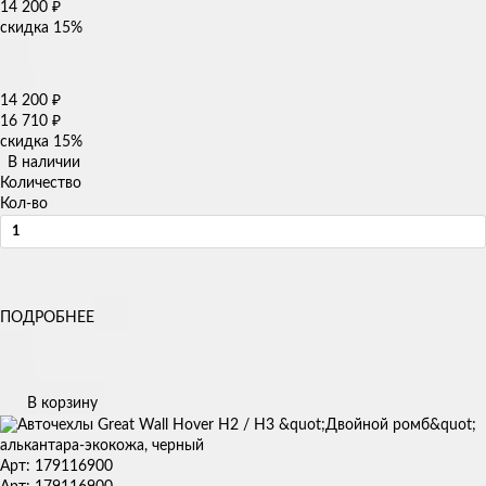
14 200
₽
скидка
15%
14 200
₽
16 710
₽
скидка
15%
В наличии
Количество
Кол-во
ПОДРОБНЕЕ
В корзину
Арт: 179116900