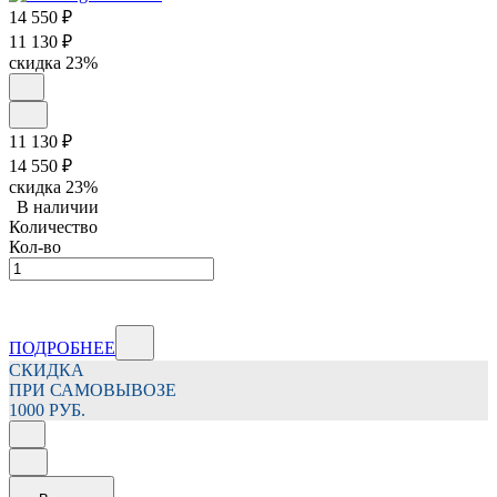
14 550
₽
11 130
₽
скидка
23%
11 130
₽
14 550
₽
скидка
23%
В наличии
Количество
Кол-во
ПОДРОБНЕЕ
СКИДКА
ПРИ САМОВЫВОЗЕ
1000 РУБ.