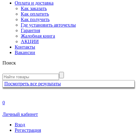
Оплата и доставка
Как заказать
Как оплатить
Как получить
Где установить авточехлы
Гарантия
Жалобная книга
АКЦИИ
Контакты
Вакансии
Поиск
Посмотреть все результаты
0
Личный кабинет
Вход
Регистрация