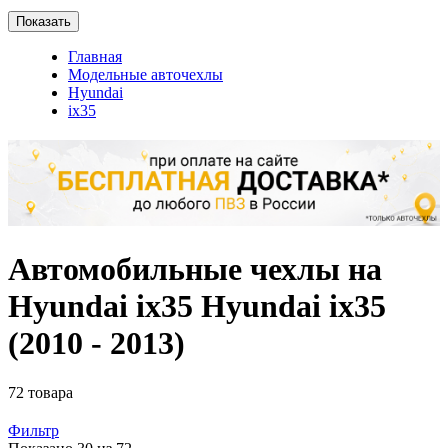
Показать
Главная
Модельные авточехлы
Hyundai
ix35
Автомобильные чехлы на
Hyundai ix35 Hyundai ix35
(2010 - 2013)
72 товара
Фильтр