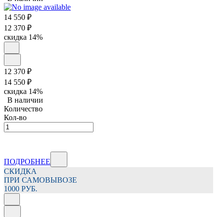
14 550
₽
12 370
₽
скидка
14%
12 370
₽
14 550
₽
скидка
14%
В наличии
Количество
Кол-во
ПОДРОБНЕЕ
СКИДКА
ПРИ САМОВЫВОЗЕ
1000 РУБ.