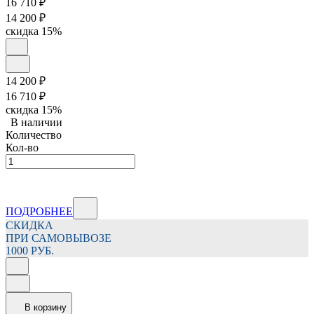
16 710
₽
14 200
₽
скидка
15%
14 200
₽
16 710
₽
скидка
15%
В наличии
Количество
Кол-во
ПОДРОБНЕЕ
СКИДКА
ПРИ САМОВЫВОЗЕ
1000 РУБ.
В корзину