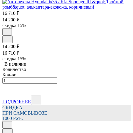
16 710
₽
14 200
₽
скидка
15%
14 200
₽
16 710
₽
скидка
15%
В наличии
Количество
Кол-во
ПОДРОБНЕЕ
СКИДКА
ПРИ САМОВЫВОЗЕ
1000 РУБ.