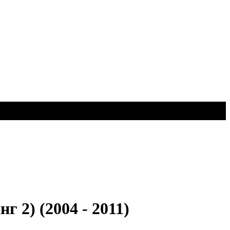
г 2) (2004 - 2011)