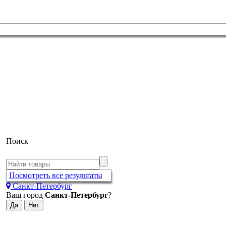
Поиск
Посмотреть все результаты
Санкт-Петербург
Ваш город
Санкт-Петербург
?