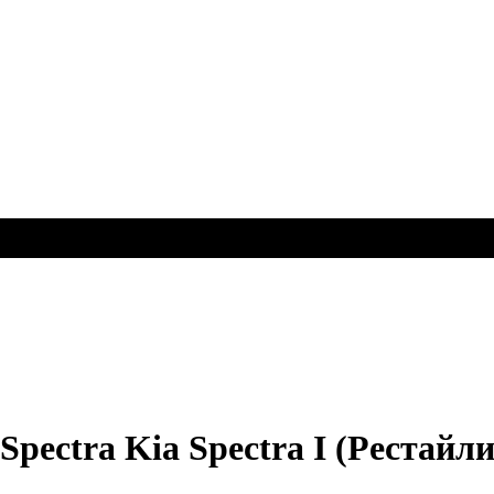
ectra Kia Spectra I (Рестайлин