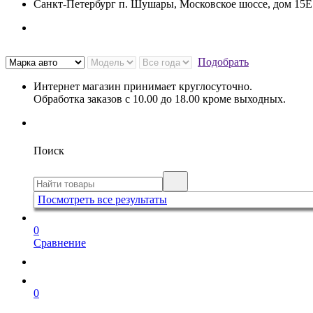
Санкт-Петербург п. Шушары, Московское шоссе, дом 15
Подобрать
Интернет магазин принимает круглосуточно.
Обработка заказов с 10.00 до 18.00 кроме выходных.
Поиск
Посмотреть все результаты
0
Сравнение
0