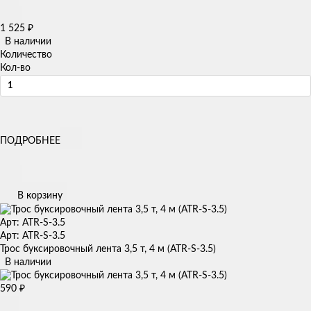
1 525
₽
В наличии
Количество
Кол-во
ПОДРОБНЕЕ
В корзину
Арт: ATR-S-3.5
Арт: ATR-S-3.5
Трос буксировочный лента 3,5 т, 4 м (ATR-S-3.5)
В наличии
590
₽