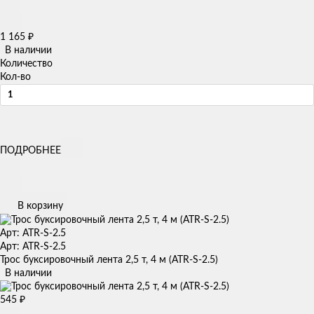
1 165
₽
В наличии
Количество
Кол-во
ПОДРОБНЕЕ
В корзину
Арт: ATR-S-2.5
Арт: ATR-S-2.5
Трос буксировочный лента 2,5 т, 4 м (ATR-S-2.5)
В наличии
545
₽