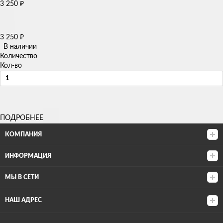
3 250
₽
3 250
₽
В наличии
Количество
Кол-во
ПОДРОБНЕЕ
КОМПАНИЯ
ИНФОРМАЦИЯ
МЫ В СЕТИ
НАШ АДРЕС