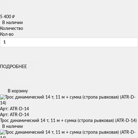
5 400
₽
В наличии
Количество
Кол-во
ПОДРОБНЕЕ
В корзину
Арт: ATR-D-14
Арт: ATR-D-14
Трос динамический 14 т, 11 м + сумка (стропа рывковая) (ATR-D-14)
В наличии