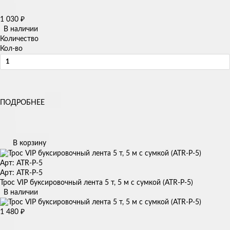
1 030
₽
В наличии
Количество
Кол-во
ПОДРОБНЕЕ
В корзину
Арт: ATR-P-5
Арт: ATR-P-5
Трос VIP буксировочный лента 5 т, 5 м с сумкой (ATR-P-5)
В наличии
1 480
₽