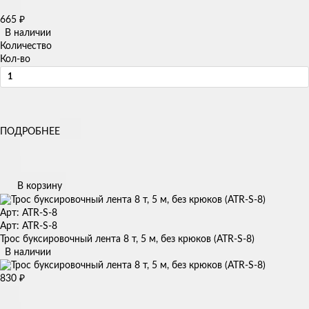
665
₽
В наличии
Количество
Кол-во
ПОДРОБНЕЕ
В корзину
Арт: ATR-S-8
Арт: ATR-S-8
Трос буксировочный лента 8 т, 5 м, без крюков (ATR-S-8)
В наличии
830
₽