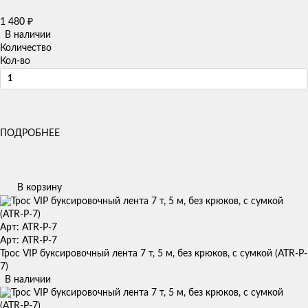
1 480
₽
В наличии
Количество
Кол-во
ПОДРОБНЕЕ
В корзину
Арт: ATR-P-7
Арт: ATR-P-7
Трос VIP буксировочный лента 7 т, 5 м, без крюков, с сумкой (ATR-P-
7)
В наличии