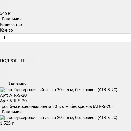
545
₽
В наличии
Количество
Кол-во
ПОДРОБНЕЕ
В корзину
Арт: ATR-S-20
Арт: ATR-S-20
Трос буксировочный лента 20 т, 6 м, без крюков (ATR-S-20)
В наличии
1 525
₽