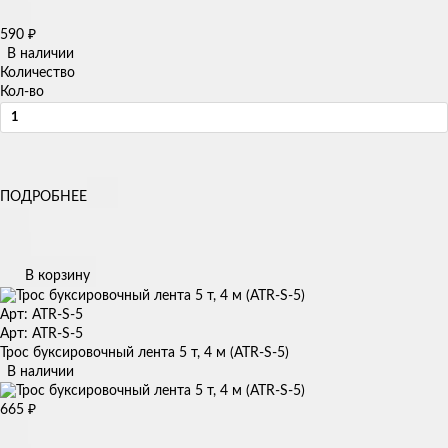
590
₽
В наличии
Количество
Кол-во
ПОДРОБНЕЕ
В корзину
Арт: ATR-S-5
Арт: ATR-S-5
Трос буксировочный лента 5 т, 4 м (ATR-S-5)
В наличии
665
₽