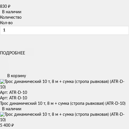
830
₽
В наличии
Количество
Кол-во
ПОДРОБНЕЕ
В корзину
Арт: ATR-D-10
Арт: ATR-D-10
Трос динамический 10 т, 8 м + сумка (стропа рывковая) (ATR-D-10)
В наличии
5 400
₽