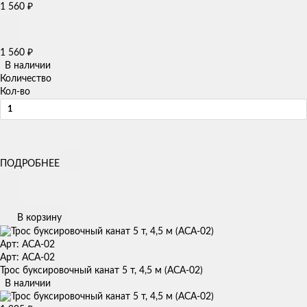
1 560
₽
1 560
₽
В наличии
Количество
Кол-во
ПОДРОБНЕЕ
В корзину
Арт: ACA-02
Арт: ACA-02
Трос буксировочный канат 5 т, 4,5 м (ACA-02)
В наличии