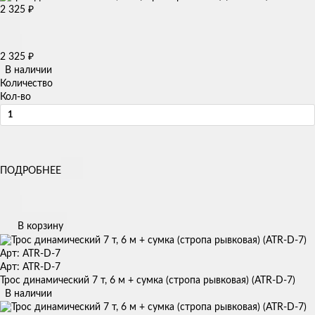
2 325
₽
2 325
₽
В наличии
Количество
Кол-во
ПОДРОБНЕЕ
В корзину
Арт: ATR-D-7
Арт: ATR-D-7
Трос динамический 7 т, 6 м + сумка (стропа рывковая) (ATR-D-7)
В наличии