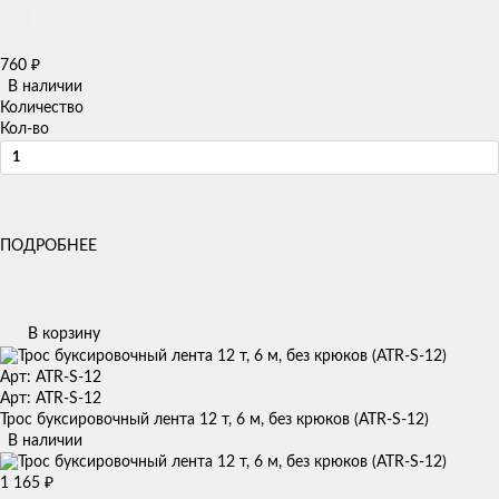
760
₽
В наличии
Количество
Кол-во
ПОДРОБНЕЕ
В корзину
Арт: ATR-S-12
Арт: ATR-S-12
Трос буксировочный лента 12 т, 6 м, без крюков (ATR-S-12)
В наличии
1 165
₽