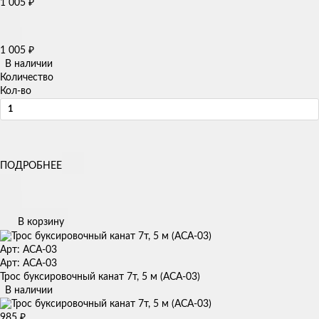
1 005
₽
1 005
₽
В наличии
Количество
Кол-во
ПОДРОБНЕЕ
В корзину
Арт: ACA-03
Арт: ACA-03
Трос буксировочный канат 7т, 5 м (ACA-03)
В наличии
985
₽