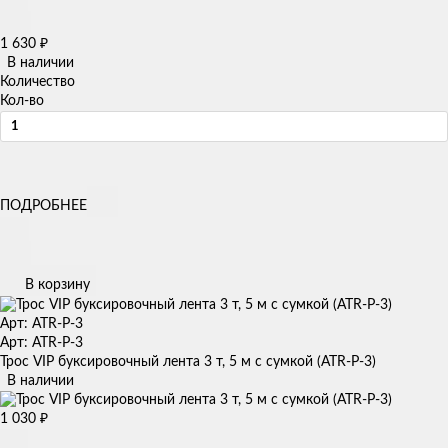
1 630
₽
В наличии
Количество
Кол-во
ПОДРОБНЕЕ
В корзину
Арт: ATR-P-3
Арт: ATR-P-3
Трос VIP буксировочный лента 3 т, 5 м с сумкой (ATR-P-3)
В наличии
1 030
₽