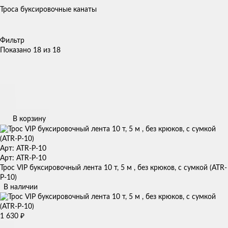
Троса буксировочные канаты
Фильтр
Показано 18 из 18
В корзину
Арт: ATR-P-10
Арт: ATR-P-10
Трос VIP буксировочный лента 10 т, 5 м , без крюков, с сумкой (ATR-
P-10)
В наличии
1 630
₽