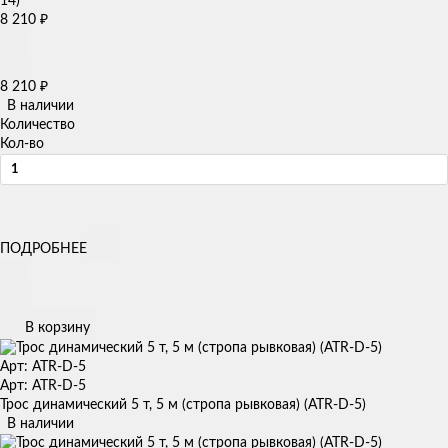
8 210
₽
8 210
₽
В наличии
Количество
Кол-во
ПОДРОБНЕЕ
В корзину
Арт: ATR-D-5
Арт: ATR-D-5
Трос динамический 5 т, 5 м (стропа рывковая) (ATR-D-5)
В наличии