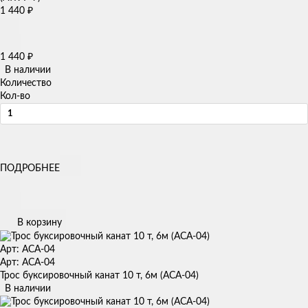
1 440
₽
1 440
₽
В наличии
Количество
Кол-во
ПОДРОБНЕЕ
В корзину
Арт: ACA-04
Арт: ACA-04
Трос буксировочный канат 10 т, 6м (ACA-04)
В наличии