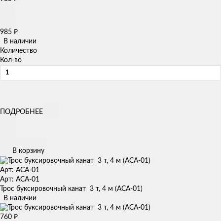
985
₽
В наличии
Количество
Кол-во
ПОДРОБНЕЕ
В корзину
Арт: ACA-01
Арт: ACA-01
Трос буксировочный канат 3 т, 4 м (ACA-01)
В наличии
760
₽