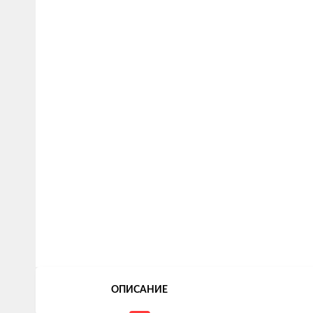
ОПИСАНИЕ