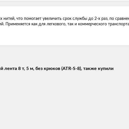
 нитей, что помогает увеличить срок службы до 2-х раз, по сравне
й. Применяется как для легкового, так и коммерческого транспорт
лента 8 т, 5 м, без крюков (ATR-S-8), также купили