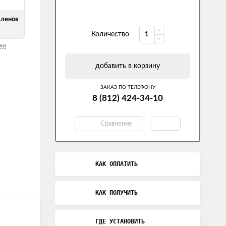
ленов
Количество
ки
добавить в корзину
ЗАКАЗ ПО ТЕЛЕФОНУ
8 (812) 424-34-10
Сравнение
КАК ОПЛАТИТЬ
КАК ПОЛУЧИТЬ
ГДЕ УСТАНОВИТЬ