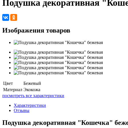
Подушка декоративная "Коше
Изображения товаров
Цвет
Бежевый
Материал
Экокожа
посмотреть все характеристики
Характеристики
Отзывы
Подушка декоративная "Кошечка" беже