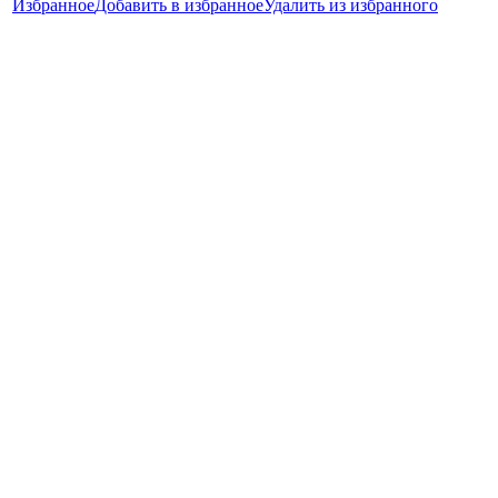
Избранное
Добавить в избранное
Удалить из избранного