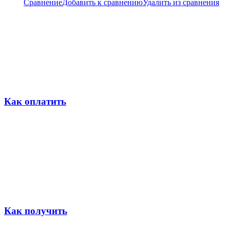
Сравнение
Добавить к сравнению
Удалить из сравнения
Как оплатить
Как получить