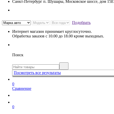
Санкт-Петербург п. Шушары, Московское шоссе, дом 15
Подобрать
Интернет магазин принимает круглосуточно.
Обработка заказов с 10.00 до 18.00 кроме выходных.
Поиск
Посмотреть все результаты
0
Сравнение
0