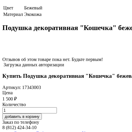
Цвет
Бежевый
Материал
Экокожа
Подушка декоративная "Кошечка" беж
Отзывов об этом товаре пока нет. Будьте первым!
Загрузка данных авторизации
Купить Подушка декоративная "Кошечка" бежев
Артикул:
17343003
Цена
1 500
₽
Количество
добавить в корзину
Заказ по телефону
8 (812) 424-34-10