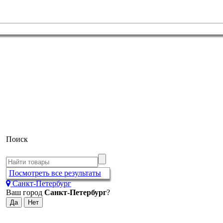
Поиск
Посмотреть все результаты
Санкт-Петербург
Ваш город
Санкт-Петербург
?