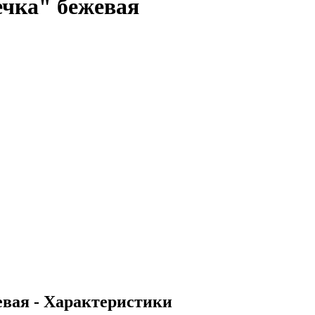
чка" бежевая
вая - Характеристики